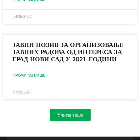
24/05/2021
ЈАВНИ ПОЗИВ ЗА ОРГАНИЗОВАЊЕ
ЈАВНИХ РАДОВА ОД ИНТЕРЕСА ЗА
ГРАД НОВИ САД У 2021. ГОДИНИ
ПРОЧИТАЈ ВИШЕ
20/05/2021
Учитај више