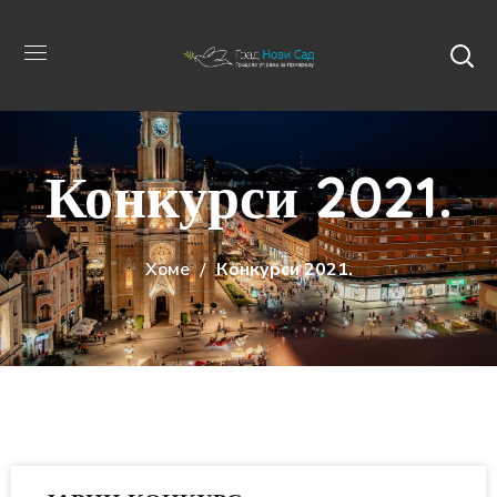
Конкурси 2021.
Хоме
Конкурси 2021.