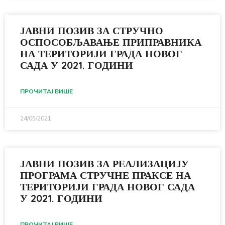
ЈАВНИ ПОЗИВ ЗА СТРУЧНО
ОСПОСОБЉАВАЊЕ ПРИПРАВНИКА
НА ТЕРИТОРИЈИ ГРАДА НОВОГ
САДА У 2021. ГОДИНИ
ПРОЧИТАЈ ВИШЕ
24/05/2021
ЈАВНИ ПОЗИВ ЗА РЕАЛИЗАЦИЈУ
ПРОГРАМА СТРУЧНЕ ПРАКСЕ НА
ТЕРИТОРИЈИ ГРАДА НОВОГ САДА
У 2021. ГОДИНИ
ПРОЧИТАЈ ВИШЕ