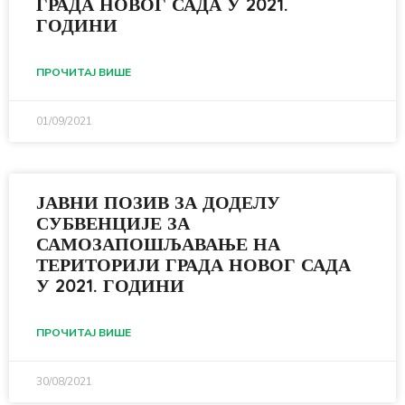
ГРАДА НОВОГ САДА У 2021.
ГОДИНИ
ПРОЧИТАЈ ВИШЕ
01/09/2021
ЈАВНИ ПОЗИВ ЗА ДОДЕЛУ
СУБВЕНЦИЈЕ ЗА
САМОЗАПОШЉАВАЊЕ НА
ТЕРИТОРИЈИ ГРАДА НОВОГ САДА
У 2021. ГОДИНИ
ПРОЧИТАЈ ВИШЕ
30/08/2021