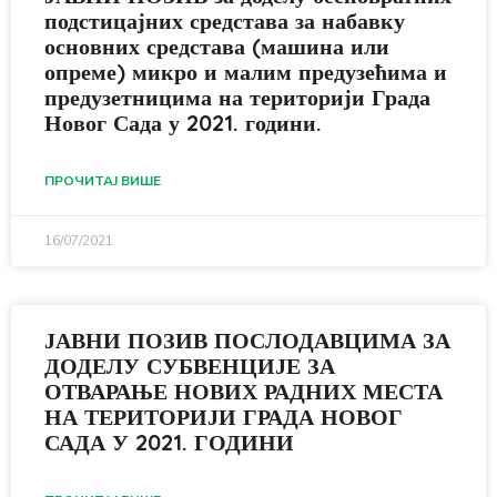
подстицајних средстава за набавку
основних средстава (машина или
опреме) микро и малим предузећима и
предузетницима на територији Града
Новог Сада у 2021. години.
ПРОЧИТАЈ ВИШЕ
16/07/2021
ЈАВНИ ПОЗИВ ПОСЛОДАВЦИМА ЗА
ДОДЕЛУ СУБВЕНЦИЈЕ ЗА
ОТВАРАЊЕ НОВИХ РАДНИХ МЕСТА
НА ТЕРИТОРИЈИ ГРАДА НОВОГ
САДА У 2021. ГОДИНИ