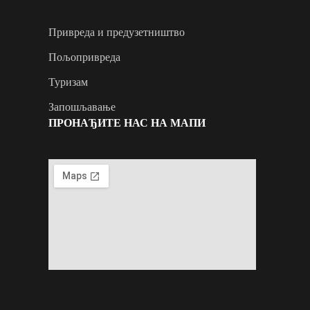
Привреда и предузетништво
Пољопривреда
Туризам
Запошљавање
ПРОНАЂИТЕ НАС НА МАПИ