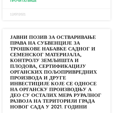
ПРОЧИТАЈ ВИШЕ
12/07/2021
ЈАВНИ ПОЗИВ ЗА ОСТВАРИВАЊЕ
ПРАВА НА СУБВЕНЦИЈЕ ЗА
ТРОШКОВЕ НАБАВКЕ САДНОГ И
СЕМЕНСКОГ МАТЕРИЈАЛА,
КОНТРОЛУ ЗЕМЉИШТА И
ПЛОДОВА, СЕРТИФИКАЦИЈУ
ОРГАНСКИХ ПОЉОПРИВРЕДНИХ
ПРОИЗВОДА И ДРУГЕ
ИНВЕСТИЦИЈЕ КОЈЕ СЕ ОДНОСЕ
НА ОРГАНСКУ ПРОИЗВОДЊУ А
ДЕО СУ ОСТАЛИХ МЕРА РУРАЛНОГ
РАЗВОЈА НА ТЕРИТОРИЈИ ГРАДА
НОВОГ САДА У 2021. ГОДИНИ