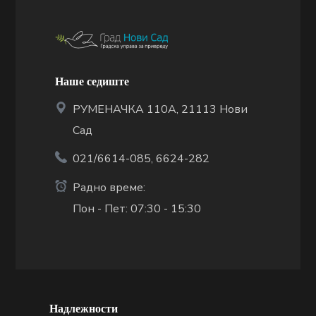
Наше седиште
РУМЕНАЧКА 110А, 21113 Нови
Сад
021/6614-085, 6624-282
Радно време:
Пон - Пет: 07:30 - 15:30
Надлежности