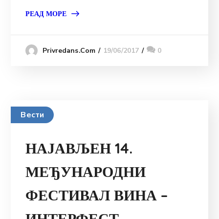
РЕАД МОРЕ
19/06/2017
0
Privredans.com
Вести
НАЈАВЉЕН 14.
МЕЂУНАРОДНИ
ФЕСТИВАЛ ВИНА –
ИНТЕРФЕСТ