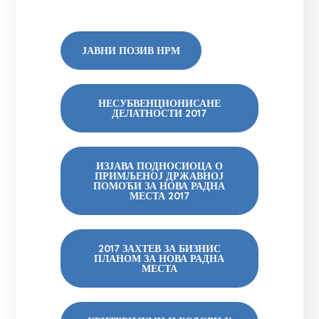
ЈАВНИ ПОЗИВ НРМ
НЕСУБВЕНЦИОНИСАНЕ
ДЕЛАТНОСТИ 2017
ИЗЈАВА ПОДНОСИОЦА О
ПРИМЉЕНОЈ ДРЖАВНОЈ
ПОМОЋИ ЗА НОВА РАДНА
МЕСТА 2017
2017 ЗАХТЕВ ЗА БИЗНИС
ПЛАНОМ ЗА НОВА РАДНА
МЕСТА