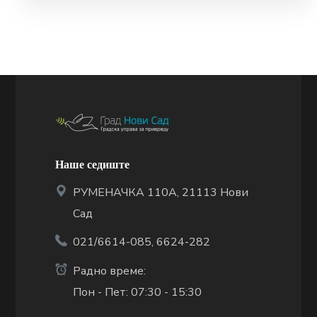
Наше седиште
РУМЕНАЧКА 110А, 21113 Нови
Сад
021/6614-085, 6624-282
Радно време:
Пон - Пет: 07:30 - 15:30