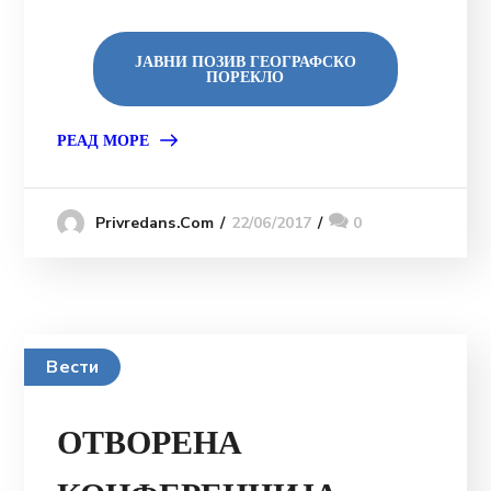
ЈАВНИ ПОЗИВ ГЕОГРАФСКО
ПОРЕКЛО
РЕАД МОРЕ
22/06/2017
0
Privredans.com
Вести
ОТВОРЕНА