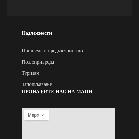
Надлежности
Привреда и предузетништво
Пољопривреда
Туризам
Запошљавање
ПРОНАЂИТЕ НАС НА МАПИ