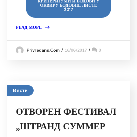
КРИТЕРИЈУМИ И БОДОВИ У
ОКВИРУ БОДОВНЕ ЛИСТЕ
2017
РЕАД МОРЕ
16/06/2017
0
Privredans.com
Вести
ОТВОРЕН ФЕСТИВАЛ
„ШТРАНД СУММЕР