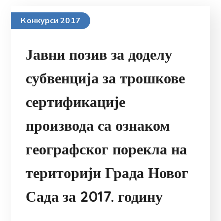
Конкурси 2017
Јавни позив за доделу
субвенција за трошкове
сертификације
производа са ознаком
географског порекла на
територији Града Новог
Сада за 2017. годину