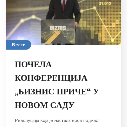
Вести
ПОЧЕЛА
КОНФЕРЕНЦИЈА
„БИЗНИС ПРИЧЕ“ У
НОВОМ САДУ
Револуција која је настала кроз подкаст