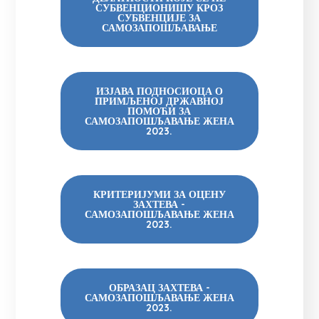
СУБВЕНЦИОНИШУ КРОЗ
СУБВЕНЦИЈЕ ЗА
САМОЗАПОШЉАВАЊЕ
ИЗЈАВА ПОДНОСИОЦА О
ПРИМЉЕНОЈ ДРЖАВНОЈ
ПОМОЋИ ЗА
САМОЗАПОШЉАВАЊЕ ЖЕНА
2023.
КРИТЕРИЈУМИ ЗА ОЦЕНУ
ЗАХТЕВА -
САМОЗАПОШЉАВАЊЕ ЖЕНА
2023.
ОБРАЗАЦ ЗАХТЕВА -
САМОЗАПОШЉАВАЊЕ ЖЕНА
2023.