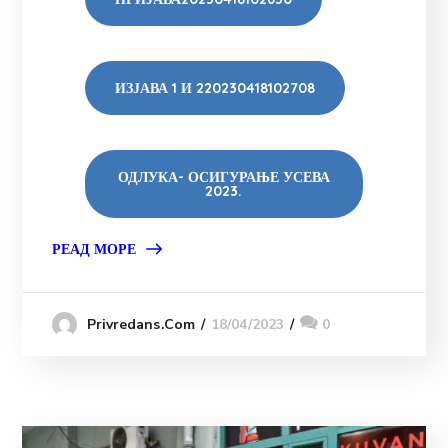
ИЗЈАВА 1 И 220230418102708
ОДЛУКА- ОСИГУРАЊЕ УСЕВА
2023.
РЕАД МОРЕ
18/04/2023
0
Privredans.com