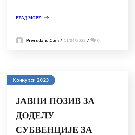
РЕАД МОРЕ
11/04/2023
0
Privredans.com
Конкурси 2023
ЈАВНИ ПОЗИВ ЗА
ДОДЕЛУ
СУБВЕНЦИЈЕ ЗА