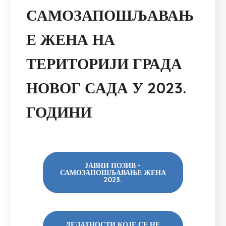
САМОЗАПОШЉАВАЊ
Е ЖЕНА НА
ТЕРИТОРИЈИ ГРАДА
НОВОГ САДА У 2023.
ГОДИНИ
ЈАВНИ ПОЗИВ -
САМОЗАПОШЉАВАЊЕ ЖЕНА
2023.
ДЕЛАТНОСТИ КОЈЕ СЕ НЕ