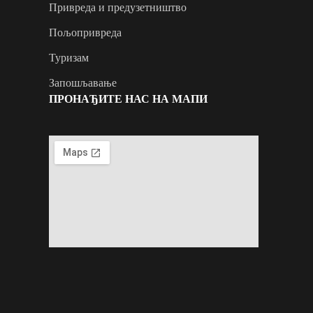
Привреда и предузетништво
Пољопривреда
Туризам
Запошљавање
ПРОНАЂИТЕ НАС НА МАПИ