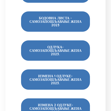
БОДОВНА ЛИСТА -
САМОЗАПОШЉАВАЊЕ ЖЕНА
2023
ОДЛУКА-
САМОЗАПОШЉАВАЊЕ ЖЕНА
2023.
ИЗМЕНА 1 ОДЛУКЕ-
САМОЗАПОШЉАВАЊЕ ЖЕНА
2023.
ИЗМЕНА 2 ОДЛУКЕ-
САМОЗАПОШЉАВАЊЕ ЖЕНА