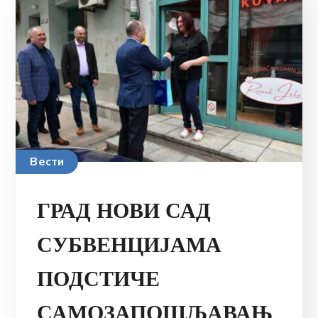
Вести
ГРАД НОВИ САД
СУБВЕНЦИЈАМА
ПОДСТИЧЕ
САМОЗАПОШЉАВАЊ