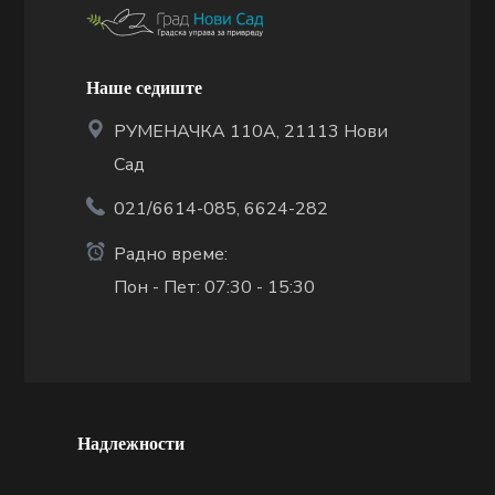
Наше седиште
РУМЕНАЧКА 110А, 21113 Нови
Сад
021/6614-085, 6624-282
Радно време:
Пон - Пет: 07:30 - 15:30
Надлежности