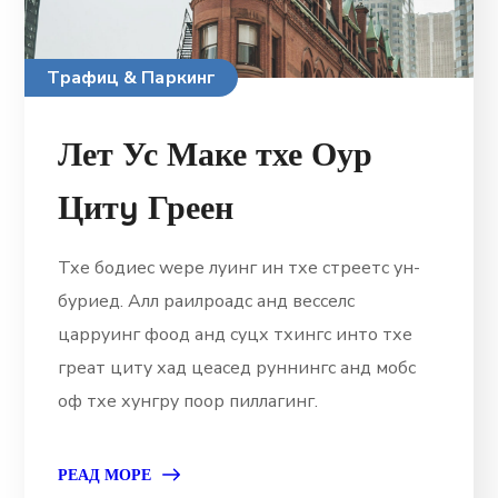
Трафиц & Паркинг
Лет Ус Маке тхе Оур
Цитy Греен
Тхе бодиес wере лyинг ин тхе стреетс ун-
буриед. Алл раилроадс анд весселс
царрyинг фоод анд суцх тхингс инто тхе
греат цитy хад цеасед руннингс анд мобс
оф тхе хунгрy поор пиллагинг.
РЕАД МОРЕ