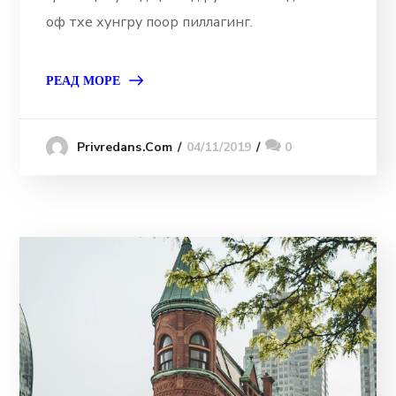
оф тхе хунгрy поор пиллагинг.
РЕАД МОРЕ
04/11/2019
0
Privredans.com