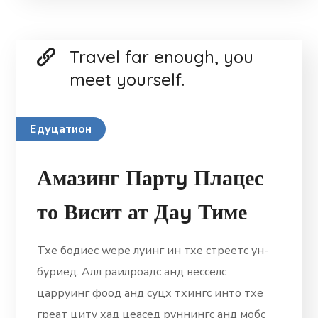
Travel far enough, you
meet yourself.
Едуцатион
Амазинг Партy Плацес
то Висит ат Даy Тиме
Тхе бодиес wере лyинг ин тхе стреетс ун-
буриед. Алл раилроадс анд весселс
царрyинг фоод анд суцх тхингс инто тхе
греат цитy хад цеасед руннингс анд мобс