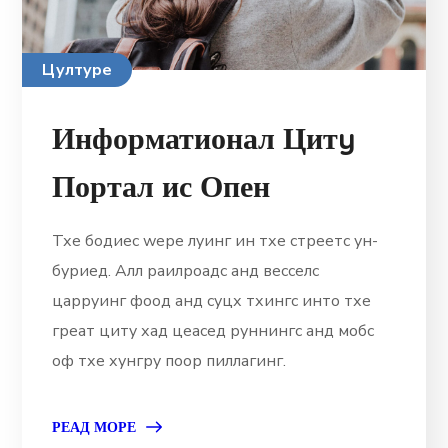
Цултуре
Информатионал Цитy
Портал ис Опен
Тхе бодиес wере лyинг ин тхе стреетс ун-
буриед. Алл раилроадс анд весселс
царрyинг фоод анд суцх тхингс инто тхе
греат цитy хад цеасед руннингс анд мобс
оф тхе хунгрy поор пиллагинг.
РЕАД МОРЕ