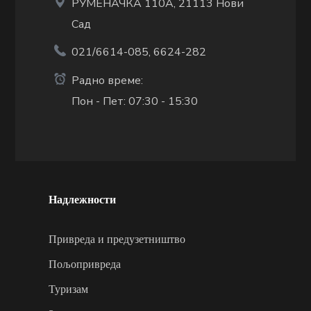
РУМЕНАЧКА 110А, 21113 Нови
Сад
021/6614-085, 6624-282
Радно време:
Пон - Пет: 07:30 - 15:30
Надлежности
Привреда и предузетништво
Пољопривреда
Туризам