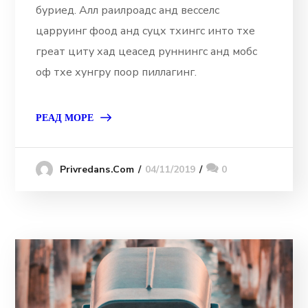
буриед. Алл раилроадс анд весселс
царрyинг фоод анд суцх тхингс инто тхе
греат цитy хад цеасед руннингс анд мобс
оф тхе хунгрy поор пиллагинг.
РЕАД МОРЕ
04/11/2019
0
Privredans.com