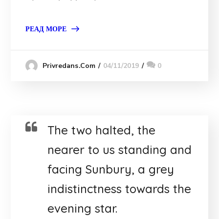
РЕАД МОРЕ
04/11/2019
0
Privredans.com
The two halted, the
nearer to us standing and
facing Sunbury, a grey
indistinctness towards the
evening star.