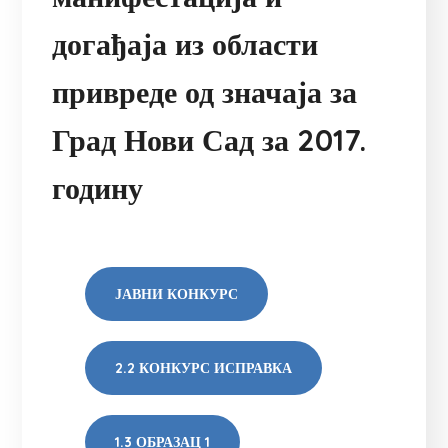
догађаја из области
привреде од значаја за
Град Нови Сад за 2017.
годину
ЈАВНИ КОНКУРС
2.2 КОНКУРС ИСПРАВКА
1.3 ОБРАЗАЦ 1