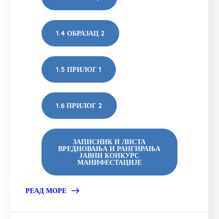
1.4 ОБРАЗАЦ 2
1.5 ПРИЛОГ 1
1.6 ПРИЛОГ 2
ЗАПИСНИК И ЛИСТА
ВРЕДНОВАЊА И РАНГИРАЊА
ЈАВНИ КОНКУРС
МАНИФЕСТАЦИЈЕ
РЕАД МОРЕ