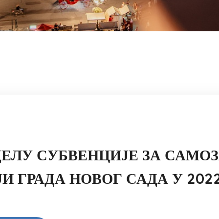
ОДЕЛУ СУБВЕНЦИЈЕ ЗА СА
И ГРАДА НОВОГ САДА У 202