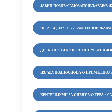
ЈАВНИ ПОЗИВ-САМОЗАПОШЉАВАЊЕ ЖЕ
ОБРАЗАЦ-ЗАХТЕВА-САМОЗАПОШЉАВА
ДЕЛАТНОСТИ КОЈЕ СЕ НЕ СУБВЕНЦИ
ИЗЈАВА ПОДНОСИОЦА О ПРИМЉЕНОЈ 
КРИТЕРИЈУМИ ЗА ОЦЕНУ ЗАХТЕВА - 