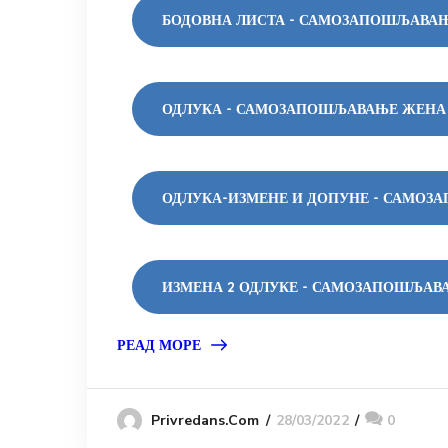
БОДОВНА ЛИСТА - САМОЗАПОШЉАВАЊ
ОДЛУКА - САМОЗАПОШЉАВАЊЕ ЖЕНА 
ОДЛУКА-ИЗМЕНЕ И ДОПУНЕ - САМОЗ
ИЗМЕНА 2 ОДЛУКЕ - САМОЗАПОШЉАВ
РЕАД МОРЕ
28/03/2022
0
Privredans.com