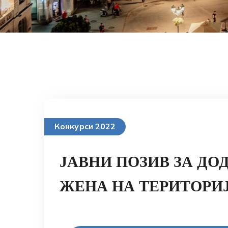
Конкурси 2022
ЈАВНИ ПОЗИВ ЗА Д
ЖЕНА НА ТЕРИТОРИЈ