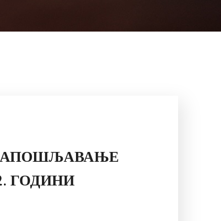
МОЗАПОШЉАВАЊЕ
2. ГОДИНИ