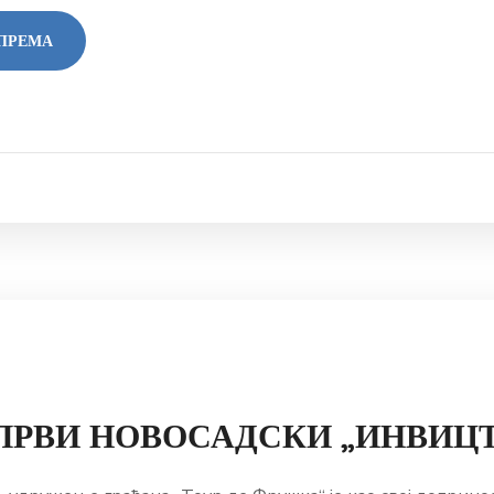
ОПРЕМА
ПРВИ НОВОСАДСКИ „ИНВИЦ