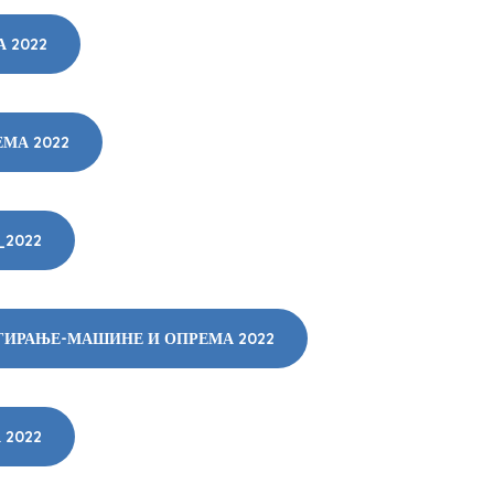
 2022
МА 2022
2022
ГИРАЊЕ-МАШИНЕ И ОПРЕМА 2022
 2022