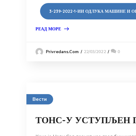
3-239-2022-1-ИИ ОДЛУКА МАШИНЕ И 
РЕАД МОРЕ
22/03/2022
0
Privredans.com
Вести
ТОНС-У УСТУПЉЕН 