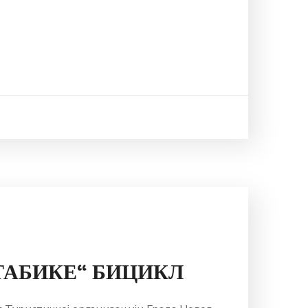
ТАБИКЕ“ БИЦИКЛ