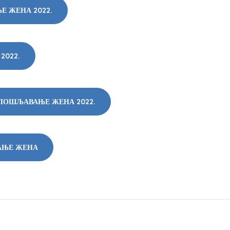
Е ЖЕНА 2022.
2022.
АПОШЉАВАЊЕ ЖЕНА 2022.
АЊЕ ЖЕНА