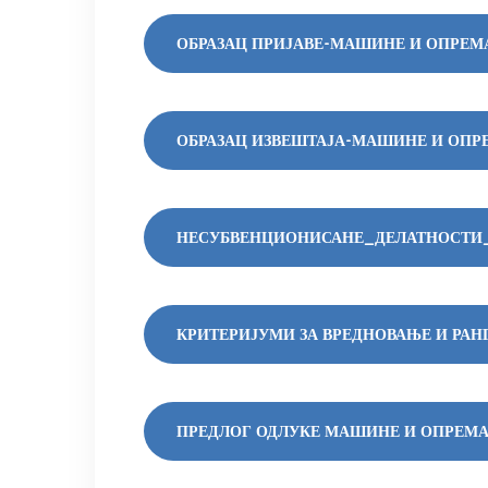
ОБРАЗАЦ ПРИЈАВЕ-МАШИНЕ И ОПРЕМА
ОБРАЗАЦ ИЗВЕШТАЈА-МАШИНЕ И ОПРЕ
НЕСУБВЕНЦИОНИСАНЕ_ДЕЛАТНОСТИ_
КРИТЕРИЈУМИ ЗА ВРЕДНОВАЊЕ И РАН
ПРЕДЛОГ ОДЛУКЕ МАШИНЕ И ОПРЕМА