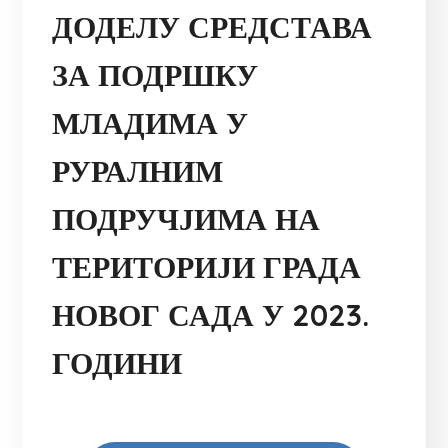
ДОДЕЛУ СРЕДСТАВА
ЗА ПОДРШКУ
МЛАДИМА У
РУРАЛНИМ
ПОДРУЧЈИМА НА
ТЕРИТОРИЈИ ГРАДА
НОВОГ САДА У 2023.
ГОДИНИ