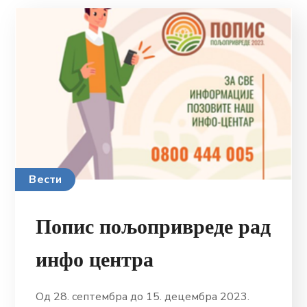
Вести
Попис пољопривреде рад
инфо центра
Од 28. септембра до 15. децембра 2023.