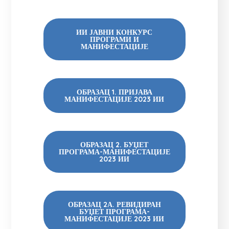
ИИ ЈАВНИ КОНКУРС
ПРОГРАМИ И
МАНИФЕСТАЦИЈЕ
ОБРАЗАЦ 1. ПРИЈАВА
МАНИФЕСТАЦИЈЕ 2023 ИИ
ОБРАЗАЦ 2. БУЏЕТ
ПРОГРАМА-МАНИФЕСТАЦИЈЕ
2023 ИИ
ОБРАЗАЦ 2А. РЕВИДИРАН
БУЏЕТ ПРОГРАМА-
МАНИФЕСТАЦИЈЕ 2023 ИИ