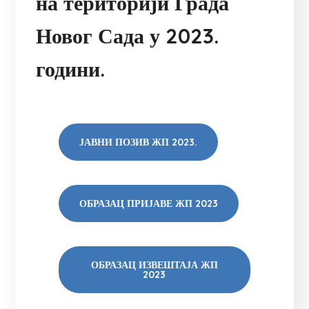
на територији Града
Новог Сада у 2023.
години.
ЈАВНИ ПОЗИВ ЖП 2023.
ОБРАЗАЦ ПРИЈАВЕ ЖП 2023
ОБРАЗАЦ ИЗВЕШТАЈА ЖП
2023