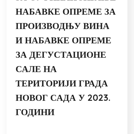
НАБАВКЕ ОПРЕМЕ ЗА
ПРОИЗВОДЊУ ВИНА
И НАБАВКЕ ОПРЕМЕ
ЗА ДЕГУСТАЦИОНЕ
САЛЕ НА
ТЕРИТОРИЈИ ГРАДА
НОВОГ САДА У 2023.
ГОДИНИ