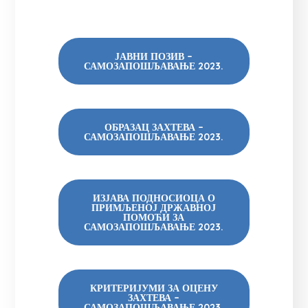
ЈАВНИ ПОЗИВ –
САМОЗАПОШЉАВАЊЕ 2023.
ОБРАЗАЦ ЗАХТЕВА –
САМОЗАПОШЉАВАЊЕ 2023.
ИЗЈАВА ПОДНОСИОЦА О
ПРИМЉЕНОЈ ДРЖАВНОЈ
ПОМОЋИ ЗА
САМОЗАПОШЉАВАЊЕ 2023.
КРИТЕРИЈУМИ ЗА ОЦЕНУ
ЗАХТЕВА –
САМОЗАПОШЉАВАЊЕ 2023.