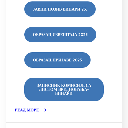
ЈАВНИ ПОЗИВ ВИНАРИ 23.
ОБРАЗАЦ ИЗВЕШТАЈА 2023
ОБРАЗАЦ ПРИЈАВЕ 2023
ЗАПИСНИК КОМИСИЈЕ СА
ЛИСТОМ ВРЕДНОВАЊА-
ВИНАРИ
РЕАД МОРЕ