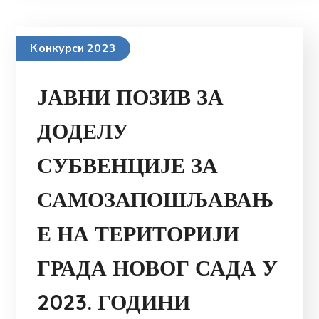
Конкурси 2023
ЈАВНИ ПОЗИВ ЗА
ДОДЕЛУ
СУБВЕНЦИЈЕ ЗА
САМОЗАПОШЉАВАЊ
Е НА ТЕРИТОРИЈИ
ГРАДА НОВОГ САДА У
2023. ГОДИНИ