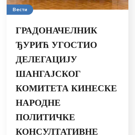
Вести
ГРАДОНАЧЕЛНИК
ЂУРИЋ УГОСТИО
ДЕЛЕГАЦИЈУ
ШАНГАЈСКОГ
КОМИТЕТА КИНЕСКЕ
НАРОДНЕ
ПОЛИТИЧКЕ
КОНСУЛТАТИВНЕ