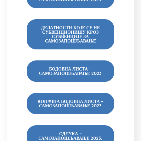
ДЕЛАТНОСТИ КОЈЕ СЕ НЕ
СУБВЕНЦИОНИШУ КРОЗ
СУБВЕНЦИЈЕ ЗА
САМОЗАПОШЉАВАЊЕ
БОДОВНА ЛИСТА –
САМОЗАПОШЉАВАЊЕ 2023
КОНАЧНА БОДОВНА ЛИСТА –
САМОЗАПОШЉАВАЊЕ 2023
ОДЛУКА –
САМОЗАПОШЉАВАЊЕ 2023.