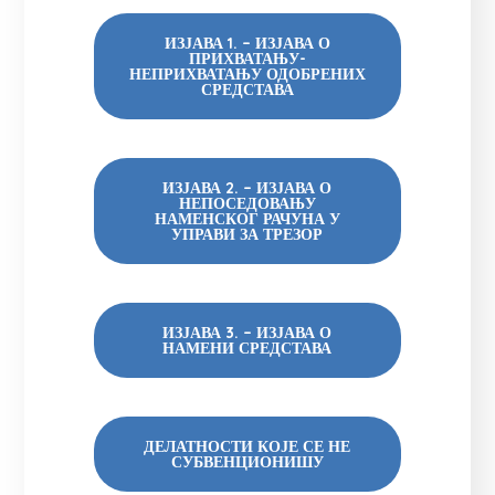
ИЗЈАВА 1. – ИЗЈАВА О
ПРИХВАТАЊУ-
НЕПРИХВАТАЊУ ОДОБРЕНИХ
СРЕДСТАВА
ИЗЈАВА 2. – ИЗЈАВА О
НЕПОСЕДОВАЊУ
НАМЕНСКОГ РАЧУНА У
УПРАВИ ЗА ТРЕЗОР
ИЗЈАВА 3. – ИЗЈАВА О
НАМЕНИ СРЕДСТАВА
ДЕЛАТНОСТИ КОЈЕ СЕ НЕ
СУБВЕНЦИОНИШУ