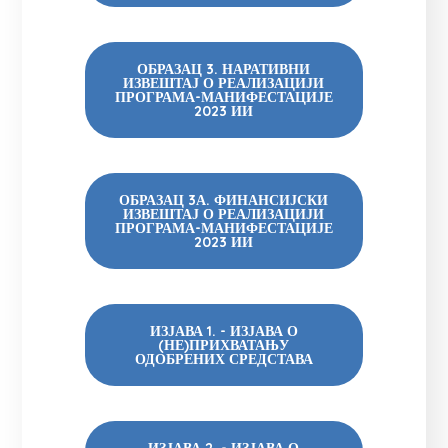
ОБРАЗАЦ 3. НАРАТИВНИ
ИЗВЕШТАЈ О РЕАЛИЗАЦИЈИ
ПРОГРАМА-МАНИФЕСТАЦИЈЕ
2023 ИИ
ОБРАЗАЦ 3А. ФИНАНСИЈСКИ
ИЗВЕШТАЈ О РЕАЛИЗАЦИЈИ
ПРОГРАМА-МАНИФЕСТАЦИЈЕ
2023 ИИ
ИЗЈАВА 1. - ИЗЈАВА О
(НЕ)ПРИХВАТАЊУ
ОДОБРЕНИХ СРЕДСТАВА