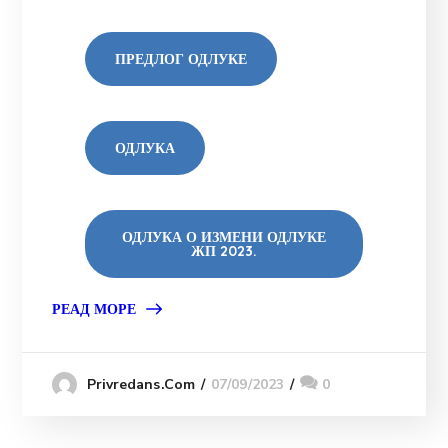
ПРЕДЛОГ ОДЛУКЕ
ОДЛУКА
ОДЛУКА О ИЗМЕНИ ОДЛУКЕ
ЖП 2023.
РЕАД МОРЕ
07/09/2023
0
Privredans.com