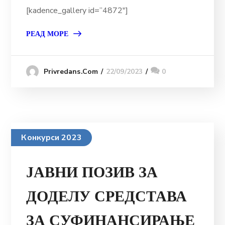
[kadence_gallery id=”4872″]
РЕАД МОРЕ
22/09/2023
0
Privredans.com
Конкурси 2023
ЈАВНИ ПОЗИВ ЗА
ДОДЕЛУ СРЕДСТАВА
ЗА СУФИНАНСИРАЊЕ