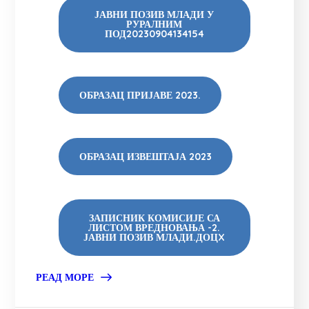
ЈАВНИ ПОЗИВ МЛАДИ У
РУРАЛНИМ
ПОД20230904134154
ОБРАЗАЦ ПРИЈАВЕ 2023.
ОБРАЗАЦ ИЗВЕШТАЈА 2023
ЗАПИСНИК КОМИСИЈЕ СА
ЛИСТОМ ВРЕДНОВАЊА -2.
ЈАВНИ ПОЗИВ МЛАДИ.ДОЦX
РЕАД МОРЕ