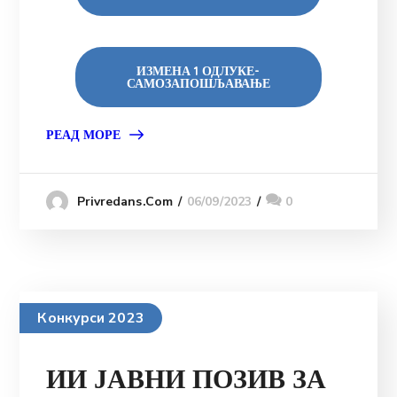
ИЗМЕНА 1 ОДЛУКЕ-
САМОЗАПОШЉАВАЊЕ
РЕАД МОРЕ
06/09/2023
0
Privredans.com
Конкурси 2023
ИИ ЈАВНИ ПОЗИВ ЗА