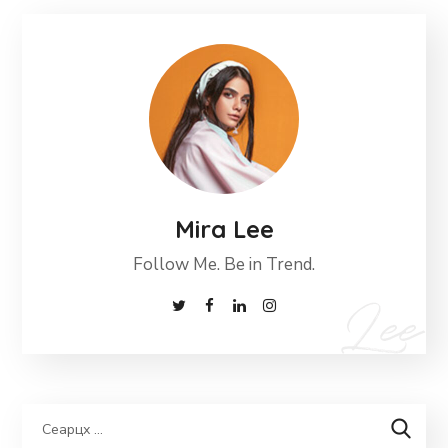
Mira Lee
Follow Me. Be in Trend.