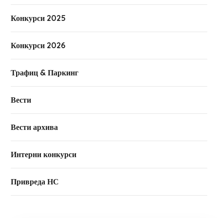
Конкурси 2025
Конкурси 2026
Трафиц & Паркинг
Вести
Вести архива
Интерни конкурси
Привреда НС