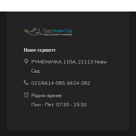
Наше седиште
РУМЕНАЧКА 110А, 21113 Нови
Сад
021/6614-085, 6624-282
Радно време:
Пон - Пет: 07:30 - 15:30