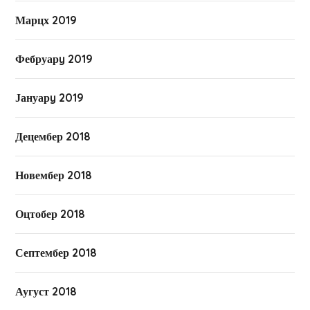
Марцх 2019
Фебруарy 2019
Јануарy 2019
Децембер 2018
Новембер 2018
Оцтобер 2018
Септембер 2018
Аугуст 2018