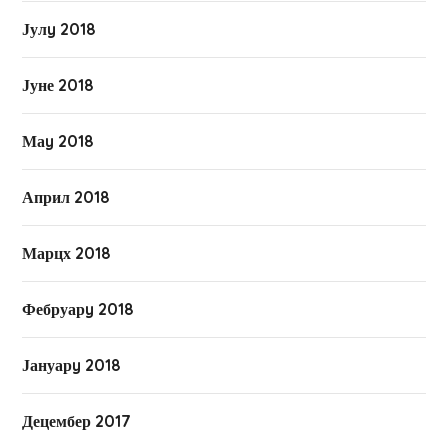
Јулy 2018
Јуне 2018
Маy 2018
Април 2018
Марцх 2018
Фебруарy 2018
Јануарy 2018
Децембер 2017