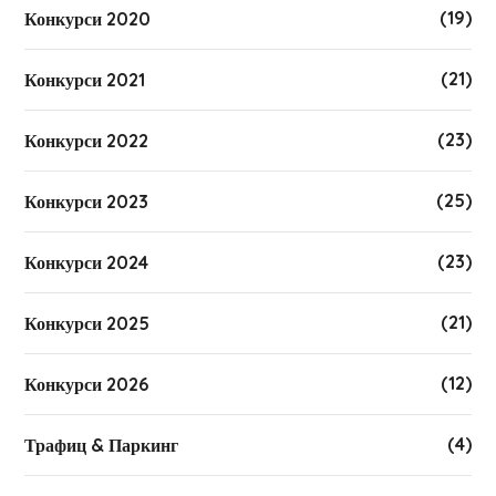
(19)
Конкурси 2020
(21)
Конкурси 2021
(23)
Конкурси 2022
(25)
Конкурси 2023
(23)
Конкурси 2024
(21)
Конкурси 2025
(12)
Конкурси 2026
(4)
Трафиц & Паркинг