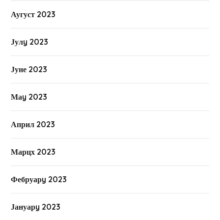
Аугуст 2023
Јулy 2023
Јуне 2023
Маy 2023
Април 2023
Марцх 2023
Фебруарy 2023
Јануарy 2023