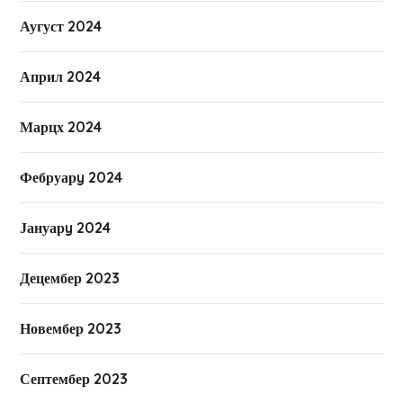
Аугуст 2024
Април 2024
Марцх 2024
Фебруарy 2024
Јануарy 2024
Децембер 2023
Новембер 2023
Септембер 2023