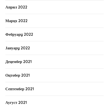
Април 2022
Марцх 2022
Фебруарy 2022
Јануарy 2022
Децембер 2021
Оцтобер 2021
Септембер 2021
Аугуст 2021