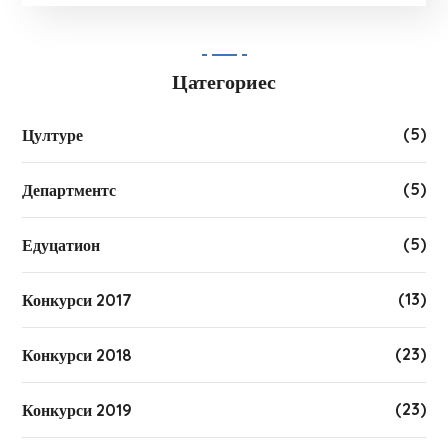
Цатегориес
(5)
Цултуре
(5)
Департментс
(5)
Едуцатион
(13)
Конкурси 2017
(23)
Конкурси 2018
(23)
Конкурси 2019