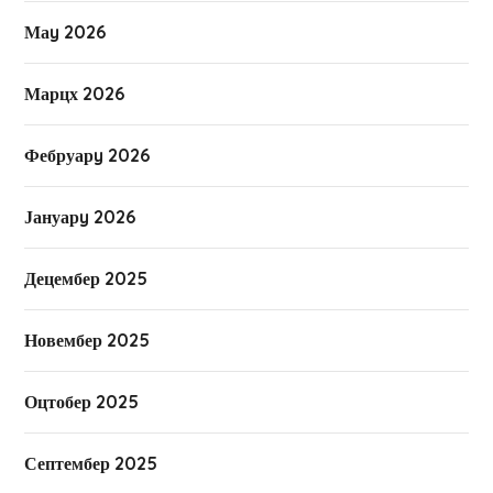
Маy 2026
Марцх 2026
Фебруарy 2026
Јануарy 2026
Децембер 2025
Новембер 2025
Оцтобер 2025
Септембер 2025