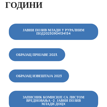
ГОДИНИ
ЈАВНИ ПОЗИВ МЛАДИ У РУРАЛНИМ
ПОД20230904134154
ОБРАЗАЦ ПРИЈАВЕ 2023.
ОБРАЗАЦ ИЗВЕШТАЈА 2023
ЗАПИСНИК КОМИСИЈЕ СА ЛИСТОМ
ВРЕДНОВАЊА -2. ЈАВНИ ПОЗИВ
МЛАДИ.ДОЦX