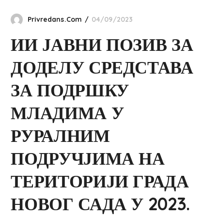
Privredans.com
04/09/2023
ИИ ЈАВНИ ПОЗИВ ЗА
ДОДЕЛУ СРЕДСТАВА
ЗА ПОДРШКУ
МЛАДИМА У
РУРАЛНИМ
ПОДРУЧЈИМА НА
ТЕРИТОРИЈИ ГРАДА
НОВОГ САДА У 2023.