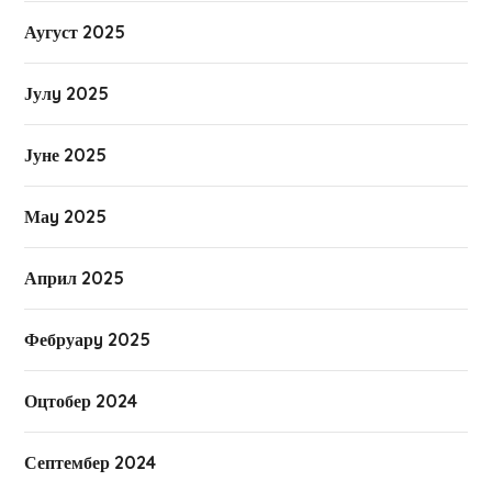
Аугуст 2025
Јулy 2025
Јуне 2025
Маy 2025
Април 2025
Фебруарy 2025
Оцтобер 2024
Септембер 2024