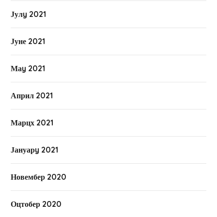
Јулy 2021
Јуне 2021
Маy 2021
Април 2021
Марцх 2021
Јануарy 2021
Новембер 2020
Оцтобер 2020