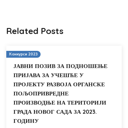
Related Posts
Конкурси 2023
ЈАВНИ ПОЗИВ ЗА ПОДНОШЕЊЕ
ПРИЈАВА ЗА УЧЕШЋЕ У
ПРОЈЕКТУ РАЗВОЈА ОРГАНСКЕ
ПОЉОПРИВРЕДНЕ
ПРОИЗВОДЊЕ НА ТЕРИТОРИЈИ
ГРАДА НОВОГ САДА ЗА 2023.
ГОДИНУ