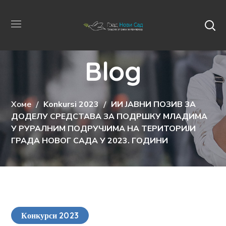
Blog
Хоме
Konkursi 2023
ИИ ЈАВНИ ПОЗИВ ЗА
ДОДЕЛУ СРЕДСТАВА ЗА ПОДРШКУ МЛАДИМА
У РУРАЛНИМ ПОДРУЧЈИМА НА ТЕРИТОРИЈИ
ГРАДА НОВОГ САДА У 2023. ГОДИНИ
Конкурси 2023