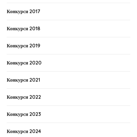
Конкурси 2017
Конкурси 2018
Конкурси 2019
Конкурси 2020
Конкурси 2021
Конкурси 2022
Конкурси 2023
Конкурси 2024