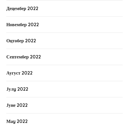
Децембер 2022
Новембер 2022
Оцтобер 2022
Септембер 2022
Аугуст 2022
Јулy 2022
Јуне 2022
Маy 2022