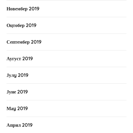
Новембер 2019
Оцтобер 2019
Септембер 2019
Аугуст 2019
Јулy 2019
Јуне 2019
Маy 2019
Април 2019