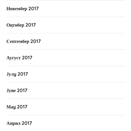
Новембер 2017
Оцтобер 2017
Септембер 2017
Аугуст 2017
Јулy 2017
Јуне 2017
Маy 2017
Април 2017