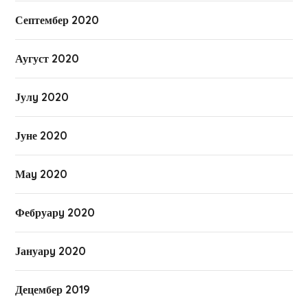
Септембер 2020
Аугуст 2020
Јулy 2020
Јуне 2020
Маy 2020
Фебруарy 2020
Јануарy 2020
Децембер 2019