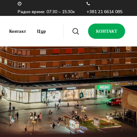
Радно време: 07:30 – 15:30х
+381 21 6614 085
Контакт
Цyр
КОНТАКТ