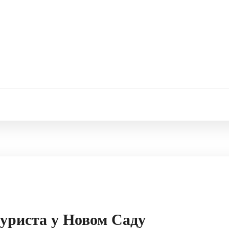
туриста у Новом Саду