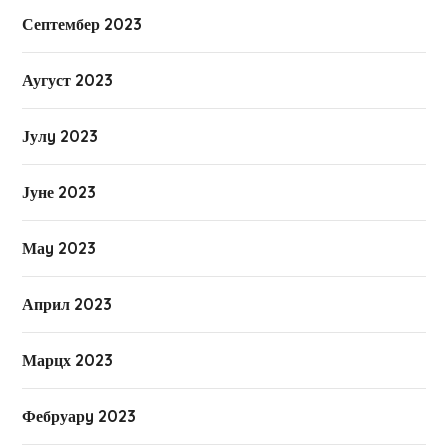
Септембер 2023
Аугуст 2023
Јулy 2023
Јуне 2023
Маy 2023
Април 2023
Марцх 2023
Фебруарy 2023