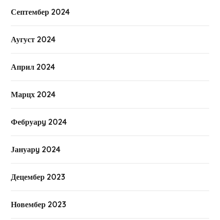
Септембер 2024
Аугуст 2024
Април 2024
Марцх 2024
Фебруарy 2024
Јануарy 2024
Децембер 2023
Новембер 2023