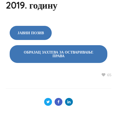
2019. годину
ЈАВНИ ПОЗИВ
ОБРАЗАЦ ЗАХТЕВА ЗА ОСТВАРИВАЊЕ
ПРАВА
65