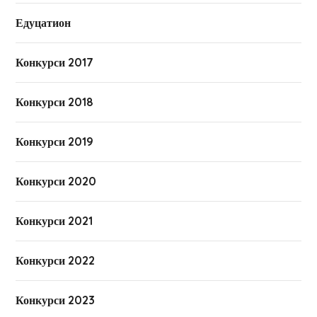
Едуцатион
Конкурси 2017
Конкурси 2018
Конкурси 2019
Конкурси 2020
Конкурси 2021
Конкурси 2022
Конкурси 2023