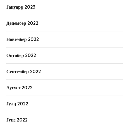
Јануарy 2023
Децембер 2022
Новембер 2022
Оцтобер 2022
Септембер 2022
Аугуст 2022
Јулy 2022
Јуне 2022