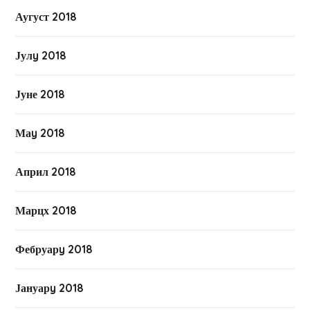
Аугуст 2018
Јулy 2018
Јуне 2018
Маy 2018
Април 2018
Марцх 2018
Фебруарy 2018
Јануарy 2018