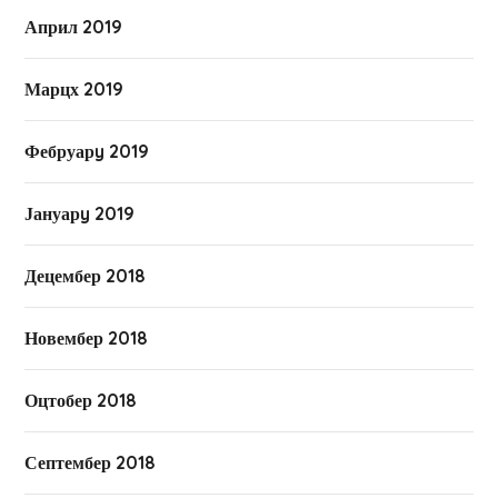
Април 2019
Марцх 2019
Фебруарy 2019
Јануарy 2019
Децембер 2018
Новембер 2018
Оцтобер 2018
Септембер 2018