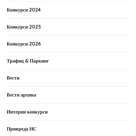
Конкурси 2024
Конкурси 2025
Конкурси 2026
Трафиц & Паркинг
Вести
Вести архива
Интерни конкурси
Привреда НС