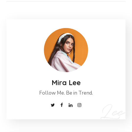
Mira Lee
Follow Me. Be in Trend.