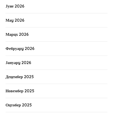
Јуне 2026
Маy 2026
Марцх 2026
Фебруарy 2026
Јануарy 2026
Децембер 2025
Новембер 2025
Оцтобер 2025