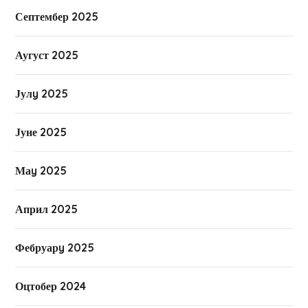
Септембер 2025
Аугуст 2025
Јулy 2025
Јуне 2025
Маy 2025
Април 2025
Фебруарy 2025
Оцтобер 2024