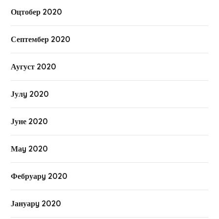
Оцтобер 2020
Септембер 2020
Аугуст 2020
Јулy 2020
Јуне 2020
Маy 2020
Фебруарy 2020
Јануарy 2020