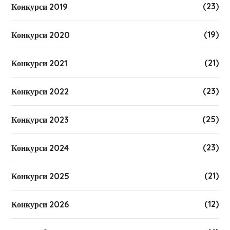
(23)
Конкурси 2019
(19)
Конкурси 2020
(21)
Конкурси 2021
(23)
Конкурси 2022
(25)
Конкурси 2023
(23)
Конкурси 2024
(21)
Конкурси 2025
(12)
Конкурси 2026