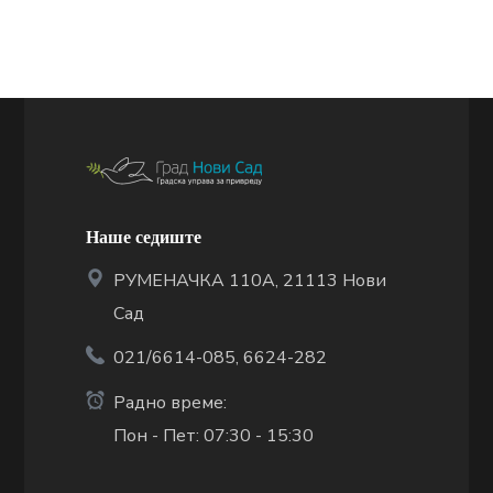
Наше седиште
РУМЕНАЧКА 110А, 21113 Нови
Сад
021/6614-085, 6624-282
Радно време:
Пон - Пет: 07:30 - 15:30