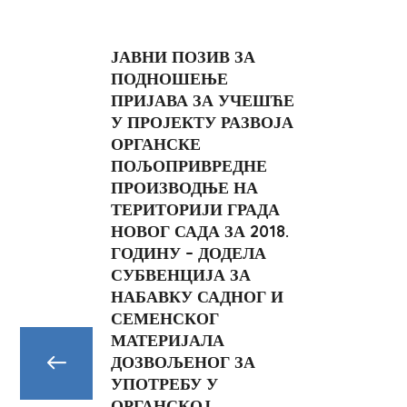
ЈАВНИ ПОЗИВ ЗА
ПОДНОШЕЊЕ
ПРИЈАВА ЗА УЧЕШЋЕ
У ПРОЈЕКТУ РАЗВОЈА
ОРГАНСКЕ
ПОЉОПРИВРЕДНЕ
ПРОИЗВОДЊЕ НА
ТЕРИТОРИЈИ ГРАДА
НОВОГ САДА ЗА 2018.
ГОДИНУ – ДОДЕЛА
СУБВЕНЦИЈА ЗА
НАБАВКУ САДНОГ И
СЕМЕНСКОГ
МАТЕРИЈАЛА
ДОЗВОЉЕНОГ ЗА
УПОТРЕБУ У
ОРГАНСКОЈ