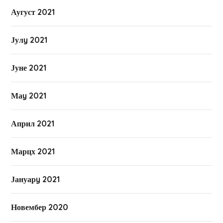
Аугуст 2021
Јулy 2021
Јуне 2021
Маy 2021
Април 2021
Марцх 2021
Јануарy 2021
Новембер 2020