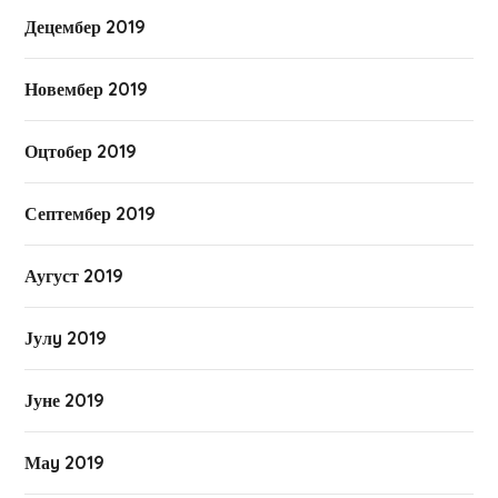
Децембер 2019
Новембер 2019
Оцтобер 2019
Септембер 2019
Аугуст 2019
Јулy 2019
Јуне 2019
Маy 2019