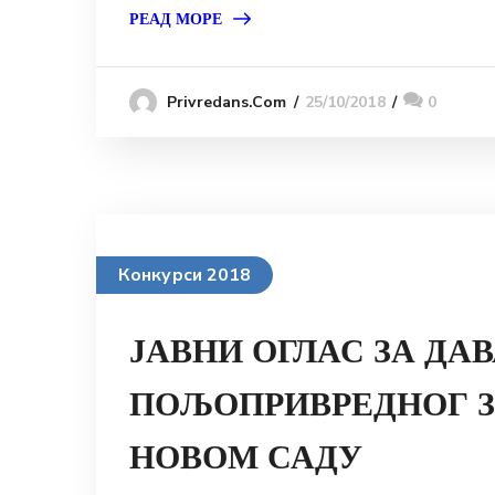
РЕАД МОРЕ
25/10/2018
0
Privredans.com
Конкурси 2018
ЈАВНИ ОГЛАС ЗА ДА
ПОЉОПРИВРЕДНОГ З
НОВОМ САДУ