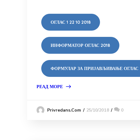
ОГЛАС 1 22 10 2018
ИНФОРМАТОР ОГЛАС 2018
ФОРМУЛАР ЗА ПРИЈАВЉИВАЊЕ ОГЛАС 
РЕАД МОРЕ
25/10/2018
0
Privredans.com