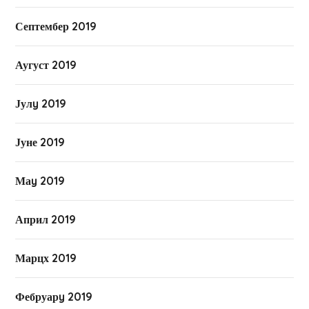
Септембер 2019
Аугуст 2019
Јулy 2019
Јуне 2019
Маy 2019
Април 2019
Марцх 2019
Фебруарy 2019