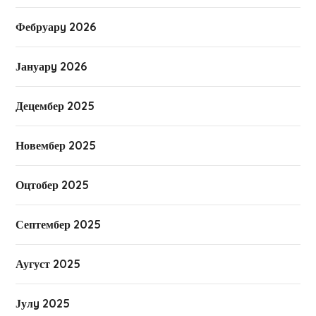
Фебруарy 2026
Јануарy 2026
Децембер 2025
Новембер 2025
Оцтобер 2025
Септембер 2025
Аугуст 2025
Јулy 2025