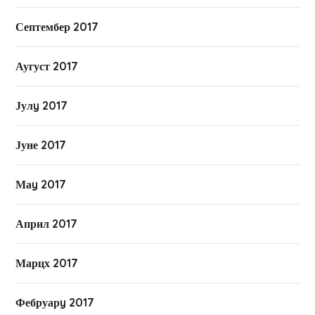
Септембер 2017
Аугуст 2017
Јулy 2017
Јуне 2017
Маy 2017
Април 2017
Марцх 2017
Фебруарy 2017