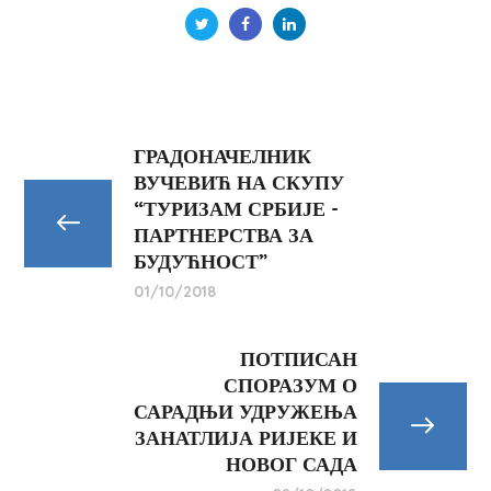
ГРАДОНАЧЕЛНИК
ВУЧЕВИЋ НА СКУПУ
“ТУРИЗАМ СРБИЈЕ -
ПАРТНЕРСТВА ЗА
БУДУЋНОСТ”
01/10/2018
ПОТПИСАН
СПОРАЗУМ О
САРАДЊИ УДРУЖЕЊА
ЗАНАТЛИЈА РИЈЕКЕ И
НОВОГ САДА