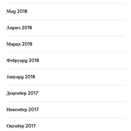
Маy 2018
Април 2018
Марцх 2018
Фебруарy 2018
Јануарy 2018
Децембер 2017
Новембер 2017
Оцтобер 2017