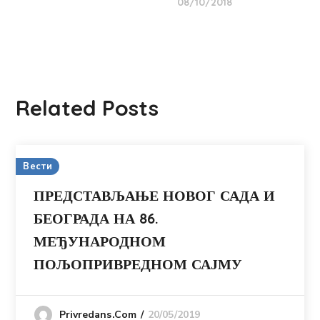
08/10/2018
Related Posts
Вести
ПРЕДСТАВЉАЊЕ НОВОГ САДА И
БЕОГРАДА НА 86.
МЕЂУНАРОДНОМ
ПОЉОПРИВРЕДНОМ САЈМУ
20/05/2019
Privredans.com