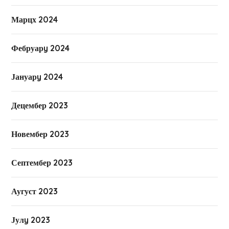
Марцх 2024
Фебруарy 2024
Јануарy 2024
Децембер 2023
Новембер 2023
Септембер 2023
Аугуст 2023
Јулy 2023