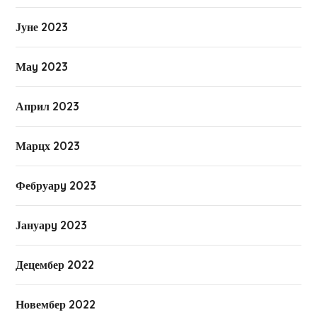
Јуне 2023
Маy 2023
Април 2023
Марцх 2023
Фебруарy 2023
Јануарy 2023
Децембер 2022
Новембер 2022