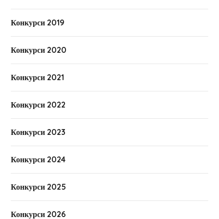
Конкурси 2019
Конкурси 2020
Конкурси 2021
Конкурси 2022
Конкурси 2023
Конкурси 2024
Конкурси 2025
Конкурси 2026