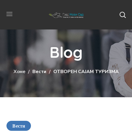
Blog
Хоме
Вести
ОТВОРЕН САЈАМ ТУРИЗМА
Вести