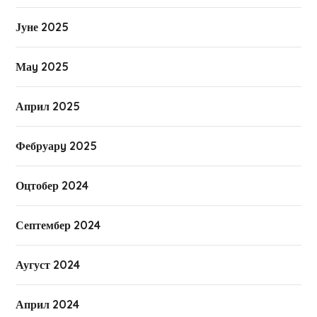
Јуне 2025
Маy 2025
Април 2025
Фебруарy 2025
Оцтобер 2024
Септембер 2024
Аугуст 2024
Април 2024