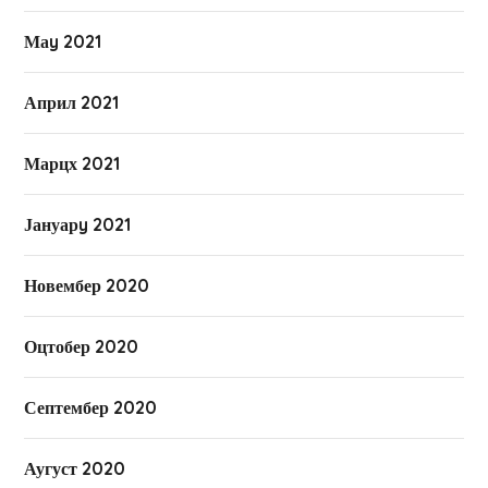
Маy 2021
Април 2021
Марцх 2021
Јануарy 2021
Новембер 2020
Оцтобер 2020
Септембер 2020
Аугуст 2020