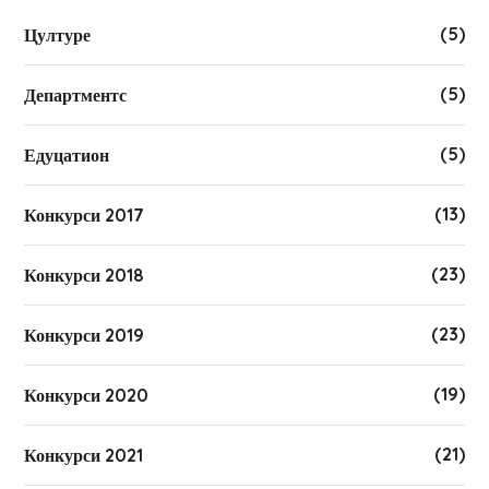
(5)
Цултуре
(5)
Департментс
(5)
Едуцатион
(13)
Конкурси 2017
(23)
Конкурси 2018
(23)
Конкурси 2019
(19)
Конкурси 2020
(21)
Конкурси 2021