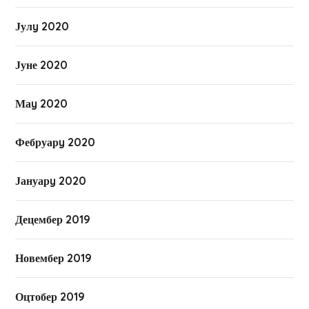
Јулy 2020
Јуне 2020
Маy 2020
Фебруарy 2020
Јануарy 2020
Децембер 2019
Новембер 2019
Оцтобер 2019