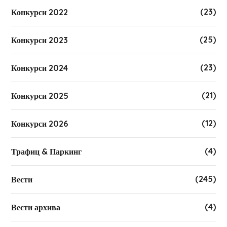
(23)
Конкурси 2022
(25)
Конкурси 2023
(23)
Конкурси 2024
(21)
Конкурси 2025
(12)
Конкурси 2026
(4)
Трафиц & Паркинг
(245)
Вести
(4)
Вести архива