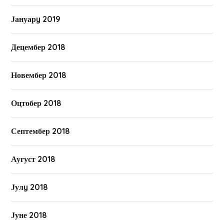
Јануарy 2019
Децембер 2018
Новембер 2018
Оцтобер 2018
Септембер 2018
Аугуст 2018
Јулy 2018
Јуне 2018