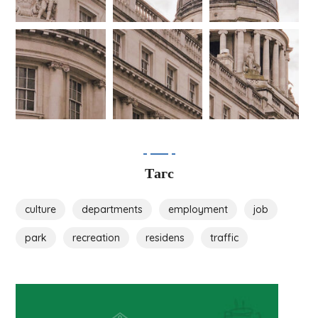
Тагс
culture
departments
employment
job
park
recreation
residens
traffic