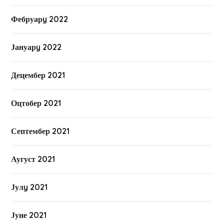
Фебруарy 2022
Јануарy 2022
Децембер 2021
Оцтобер 2021
Септембер 2021
Аугуст 2021
Јулy 2021
Јуне 2021