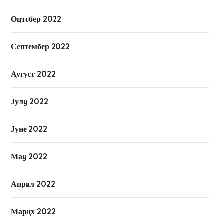
Оцтобер 2022
Септембер 2022
Аугуст 2022
Јулy 2022
Јуне 2022
Маy 2022
Април 2022
Марцх 2022