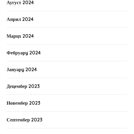
Аугуст 2024
Април 2024
Марцх 2024
Фебруарy 2024
Јануарy 2024
Децембер 2023
Новембер 2023
Септембер 2023