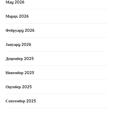
Маy 2026
Марцх 2026
Фебруарy 2026
Јануарy 2026
Децембер 2025
Новембер 2025
Оцтобер 2025
Септембер 2025