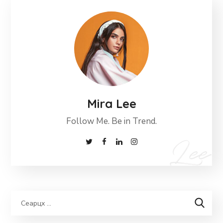
Mira Lee
Follow Me. Be in Trend.