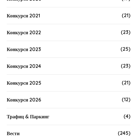
(21)
Конкурси 2021
(23)
Конкурси 2022
(25)
Конкурси 2023
(23)
Конкурси 2024
(21)
Конкурси 2025
(12)
Конкурси 2026
(4)
Трафиц & Паркинг
(245)
Вести