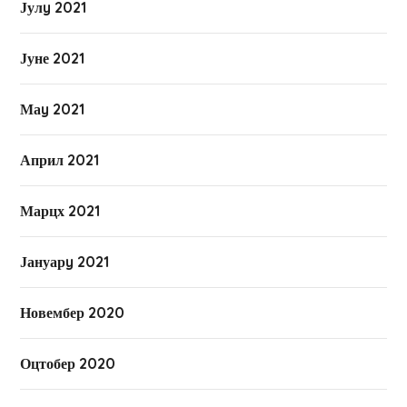
Јулy 2021
Јуне 2021
Маy 2021
Април 2021
Марцх 2021
Јануарy 2021
Новембер 2020
Оцтобер 2020