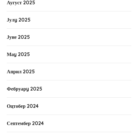
Аугуст 2025
Јулy 2025
Јуне 2025
Маy 2025
Април 2025
Фебруарy 2025
Оцтобер 2024
Септембер 2024