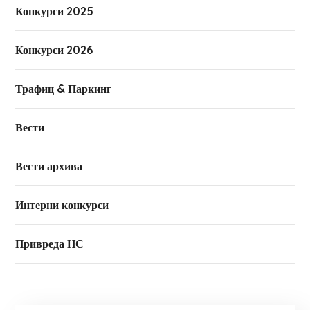
Конкурси 2025
Конкурси 2026
Трафиц & Паркинг
Вести
Вести архива
Интерни конкурси
Привреда НС