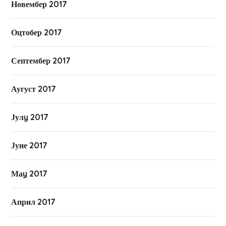
Новембер 2017
Оцтобер 2017
Септембер 2017
Аугуст 2017
Јулy 2017
Јуне 2017
Маy 2017
Април 2017