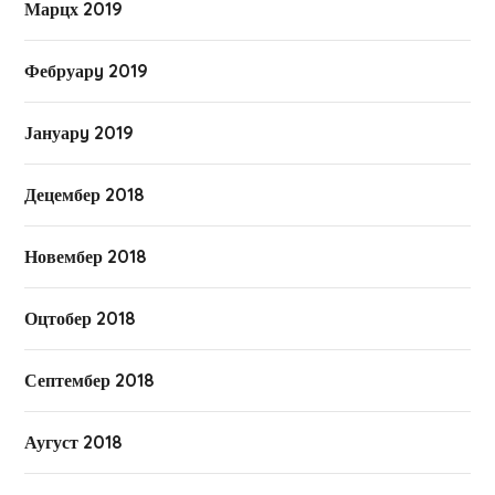
Марцх 2019
Фебруарy 2019
Јануарy 2019
Децембер 2018
Новембер 2018
Оцтобер 2018
Септембер 2018
Аугуст 2018