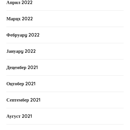
Април 2022
Марцх 2022
Фебруарy 2022
Јануарy 2022
Децембер 2021
Оцтобер 2021
Септембер 2021
Аугуст 2021