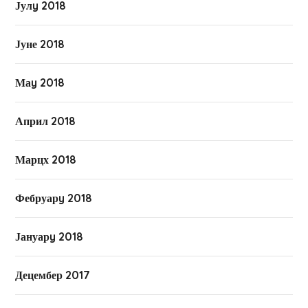
Јулy 2018
Јуне 2018
Маy 2018
Април 2018
Марцх 2018
Фебруарy 2018
Јануарy 2018
Децембер 2017