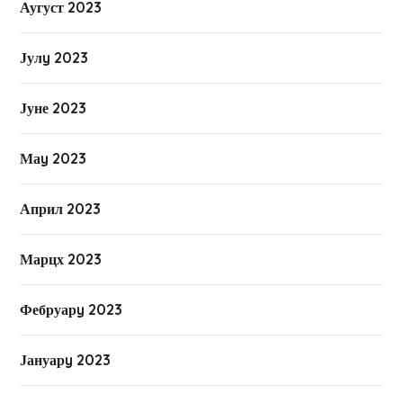
Аугуст 2023
Јулy 2023
Јуне 2023
Маy 2023
Април 2023
Марцх 2023
Фебруарy 2023
Јануарy 2023