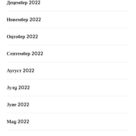
Децембер 2022
Новембер 2022
Оцтобер 2022
Септембер 2022
Аугуст 2022
Јулy 2022
Јуне 2022
Маy 2022