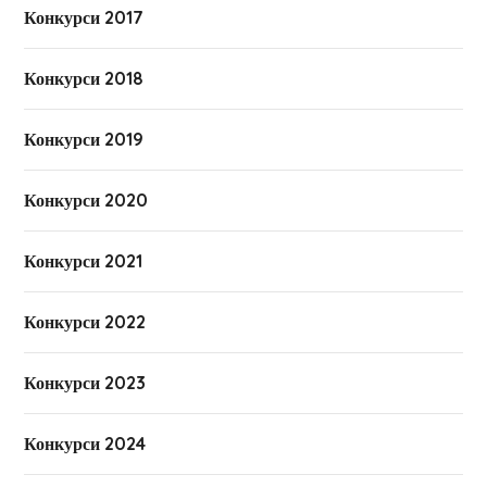
Конкурси 2017
Конкурси 2018
Конкурси 2019
Конкурси 2020
Конкурси 2021
Конкурси 2022
Конкурси 2023
Конкурси 2024