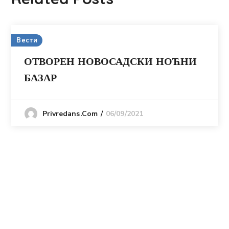
Вести
ОТВОРЕН НОВОСАДСКИ НОЋНИ
БАЗАР
06/09/2021
Privredans.com