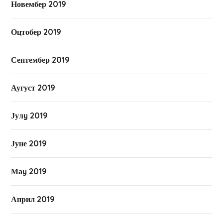
Новембер 2019
Оцтобер 2019
Септембер 2019
Аугуст 2019
Јулy 2019
Јуне 2019
Маy 2019
Април 2019