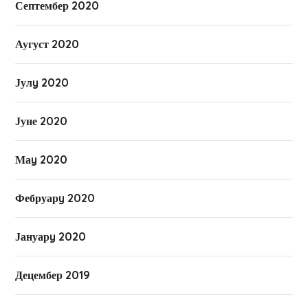
Септембер 2020
Аугуст 2020
Јулy 2020
Јуне 2020
Маy 2020
Фебруарy 2020
Јануарy 2020
Децембер 2019