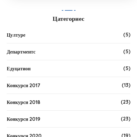
Цатегориес
(5)
Цултуре
(5)
Департментс
(5)
Едуцатион
(13)
Конкурси 2017
(23)
Конкурси 2018
(23)
Конкурси 2019
(19)
Конкурси 2020