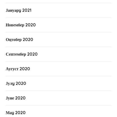
Јануарy 2021
Новембер 2020
Оцтобер 2020
Септембер 2020
Аугуст 2020
Јулy 2020
Јуне 2020
Маy 2020