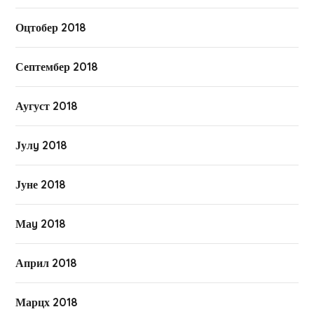
Оцтобер 2018
Септембер 2018
Аугуст 2018
Јулy 2018
Јуне 2018
Маy 2018
Април 2018
Марцх 2018