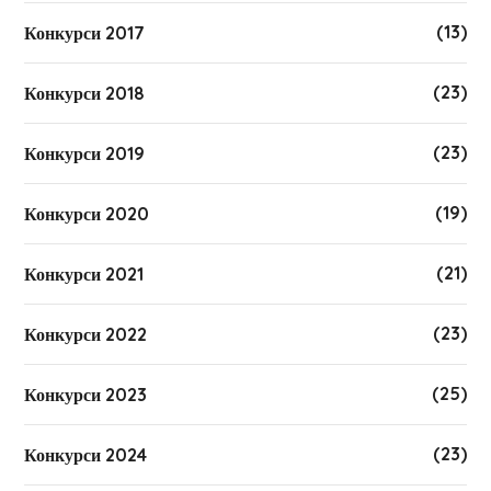
(13)
Конкурси 2017
(23)
Конкурси 2018
(23)
Конкурси 2019
(19)
Конкурси 2020
(21)
Конкурси 2021
(23)
Конкурси 2022
(25)
Конкурси 2023
(23)
Конкурси 2024