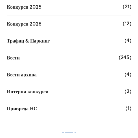
(21)
Конкурси 2025
(12)
Конкурси 2026
(4)
Трафиц & Паркинг
(245)
Вести
(4)
Вести архива
(2)
Интерни конкурси
(1)
Привреда НС