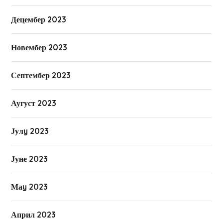
Децембер 2023
Новембер 2023
Септембер 2023
Аугуст 2023
Јулy 2023
Јуне 2023
Маy 2023
Април 2023