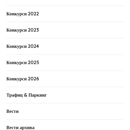
Конкурси 2022
Конкурси 2023
Конкурси 2024
Конкурси 2025
Конкурси 2026
Трафиц & Паркинг
Вести
Вести архива