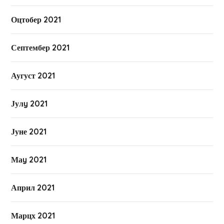
Оцтобер 2021
Септембер 2021
Аугуст 2021
Јулy 2021
Јуне 2021
Маy 2021
Април 2021
Марцх 2021