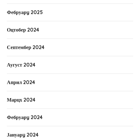
Фебруарy 2025
Оцтобер 2024
Септембер 2024
Аугуст 2024
Април 2024
Марцх 2024
Фебруарy 2024
Јануарy 2024