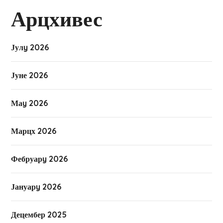
Арцхивес
Јулy 2026
Јуне 2026
Маy 2026
Марцх 2026
Фебруарy 2026
Јануарy 2026
Децембер 2025