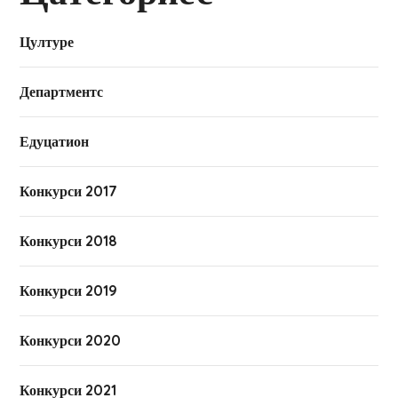
Цултуре
Департментс
Едуцатион
Конкурси 2017
Конкурси 2018
Конкурси 2019
Конкурси 2020
Конкурси 2021