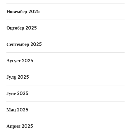
Новембер 2025
Оцтобер 2025
Септембер 2025
Аугуст 2025
Јулy 2025
Јуне 2025
Маy 2025
Април 2025