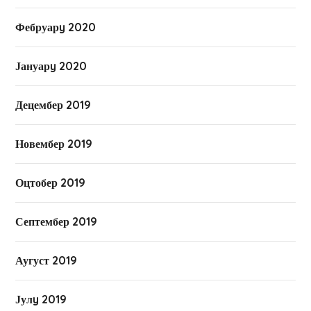
Фебруарy 2020
Јануарy 2020
Децембер 2019
Новембер 2019
Оцтобер 2019
Септембер 2019
Аугуст 2019
Јулy 2019