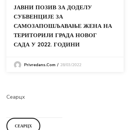
ЈАВНИ ПОЗИВ ЗА ДОДЕЛУ
СУБВЕНЦИЈЕ ЗА
САМОЗАПОШЉАВАЊЕ ЖЕНА НА
ТЕРИТОРИЈИ ГРАДА НОВОГ
САДА У 2022. ГОДИНИ
28/03/2022
Privredans.com
Сеарцх
СЕАРЦХ