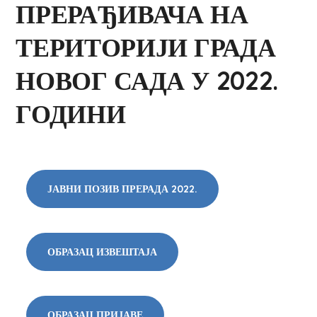
ПРЕРАЂИВАЧА НА
ТЕРИТОРИЈИ ГРАДА
НОВОГ САДА У 2022.
ГОДИНИ
ЈАВНИ ПОЗИВ ПРЕРАДА 2022.
ОБРАЗАЦ ИЗВЕШТАЈА
ОБРАЗАЦ ПРИЈАВЕ