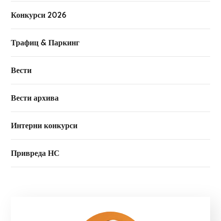
Конкурси 2026
Трафиц & Паркинг
Вести
Вести архива
Интерни конкурси
Привреда НС