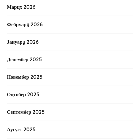
Марцх 2026
Фебруарy 2026
Јануарy 2026
Децембер 2025
Новембер 2025
Оцтобер 2025
Септембер 2025
Аугуст 2025