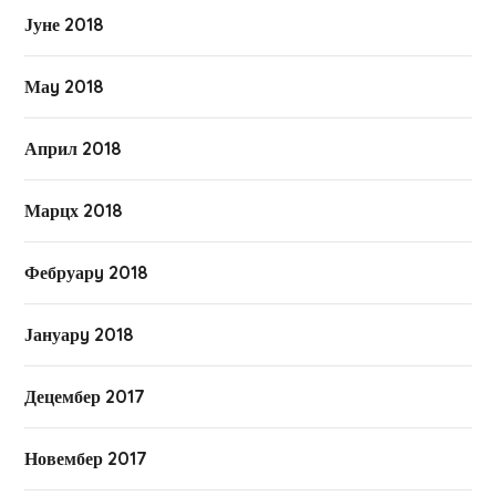
Јуне 2018
Маy 2018
Април 2018
Марцх 2018
Фебруарy 2018
Јануарy 2018
Децембер 2017
Новембер 2017