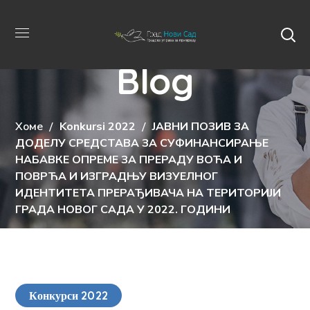
Blog
Хоме
Konkursi 2022
ЈАВНИ ПОЗИВ ЗА
ДОДЕЛУ СРЕДСТАВА ЗА СУФИНАНСИРАЊЕ
НАБАВКЕ ОПРЕМЕ ЗА ПРЕРАДУ ВОЋА И
ПОВРЋА И ИЗГРАДЊУ ВИЗУЕЛНОГ
ИДЕНТИТЕТА ПРЕРАЂИВАЧА НА ТЕРИТОРИЈИ
ГРАДА НОВОГ САДА У 2022. ГОДИНИ
Конкурси 2022