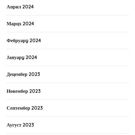
Април 2024
Марцх 2024
Фебруарy 2024
Јануарy 2024
Децембер 2023
Новембер 2023
Септембер 2023
Аугуст 2023