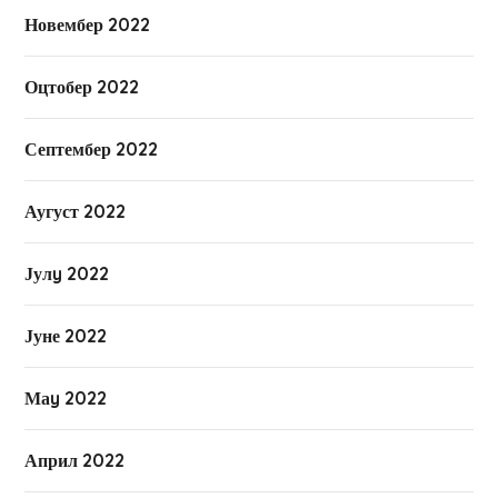
Новембер 2022
Оцтобер 2022
Септембер 2022
Аугуст 2022
Јулy 2022
Јуне 2022
Маy 2022
Април 2022