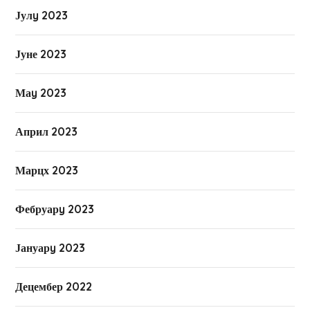
Јулy 2023
Јуне 2023
Маy 2023
Април 2023
Марцх 2023
Фебруарy 2023
Јануарy 2023
Децембер 2022