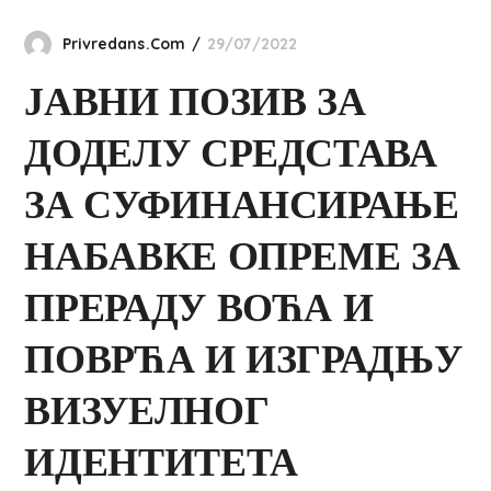
Privredans.com
29/07/2022
ЈАВНИ ПОЗИВ ЗА
ДОДЕЛУ СРЕДСТАВА
ЗА СУФИНАНСИРАЊЕ
НАБАВКЕ ОПРЕМЕ ЗА
ПРЕРАДУ ВОЋА И
ПОВРЋА И ИЗГРАДЊУ
ВИЗУЕЛНОГ
ИДЕНТИТЕТА