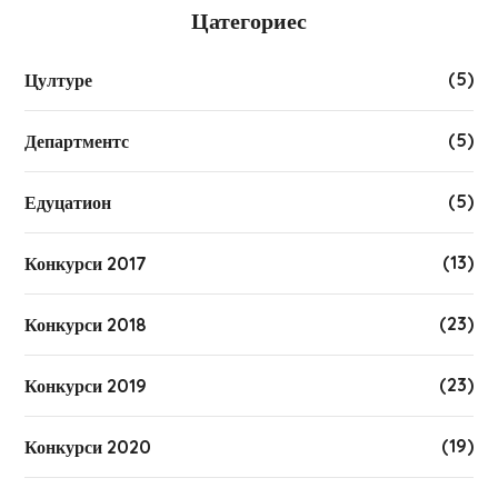
Цатегориес
(5)
Цултуре
(5)
Департментс
(5)
Едуцатион
(13)
Конкурси 2017
(23)
Конкурси 2018
(23)
Конкурси 2019
(19)
Конкурси 2020