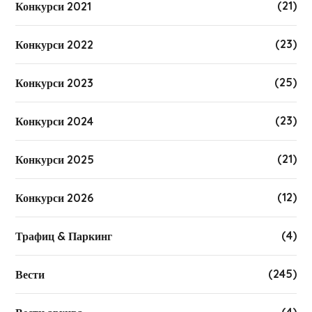
(21)
Конкурси 2021
(23)
Конкурси 2022
(25)
Конкурси 2023
(23)
Конкурси 2024
(21)
Конкурси 2025
(12)
Конкурси 2026
(4)
Трафиц & Паркинг
(245)
Вести