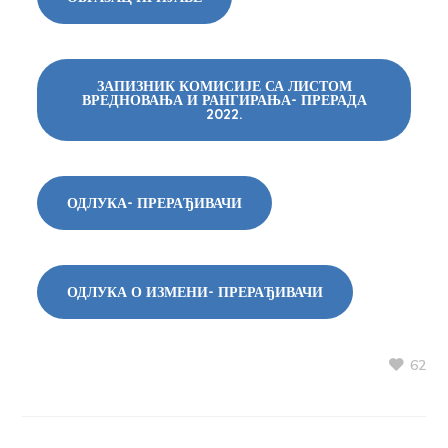
ЗАПИЗНИК КОМИСИЈЕ СА ЛИСТОМ
ВРЕДНОВАЊА И РАНГИРАЊА- ПРЕРАДА
2022.
ОДЛУКА- ПРЕРАЂИВАЧИ
ОДЛУКА О ИЗМЕНИ- ПРЕРАЂИВАЧИ
62