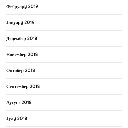
Фебруарy 2019
Јануарy 2019
Децембер 2018
Новембер 2018
Оцтобер 2018
Септембер 2018
Аугуст 2018
Јулy 2018