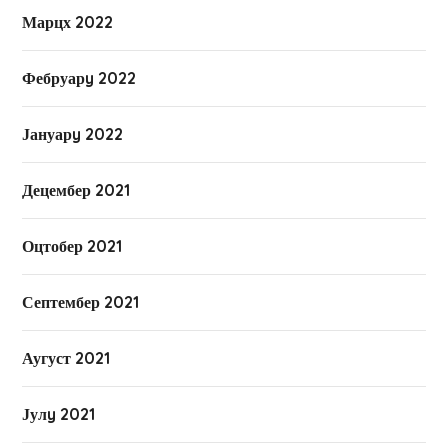
Марцх 2022
Фебруарy 2022
Јануарy 2022
Децембер 2021
Оцтобер 2021
Септембер 2021
Аугуст 2021
Јулy 2021