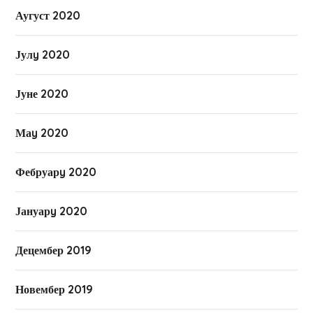
Аугуст 2020
Јулy 2020
Јуне 2020
Маy 2020
Фебруарy 2020
Јануарy 2020
Децембер 2019
Новембер 2019