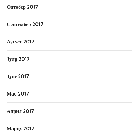
Оцтобер 2017
Септембер 2017
Аугуст 2017
Јулy 2017
Јуне 2017
Маy 2017
Април 2017
Марцх 2017