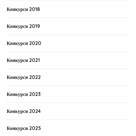
Конкурси 2018
Конкурси 2019
Конкурси 2020
Конкурси 2021
Конкурси 2022
Конкурси 2023
Конкурси 2024
Конкурси 2025