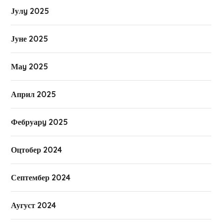
Јулy 2025
Јуне 2025
Маy 2025
Април 2025
Фебруарy 2025
Оцтобер 2024
Септембер 2024
Аугуст 2024