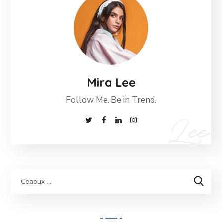
Mira Lee
Follow Me. Be in Trend.