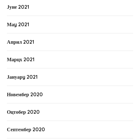
Јуне 2021
Маy 2021
Април 2021
Марцх 2021
Јануарy 2021
Новембер 2020
Оцтобер 2020
Септембер 2020