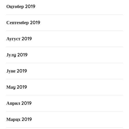
Оцтобер 2019
Септембер 2019
Аугуст 2019
Јулy 2019
Јуне 2019
Маy 2019
Април 2019
Марцх 2019