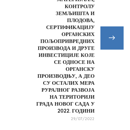
КОНТРОЛУ
ЗЕМЉИШТА И
ПЛОДОВА,
СЕРТИФИКАЦИЈУ
ОРГАНСКИХ
ПОЉОПРИВРЕДНИХ
ПРОИЗВОДА И ДРУГЕ
ИНВЕСТИЦИЈЕ КОЈЕ
СЕ ОДНОСЕ НА
ОРГАНСКУ
ПРОИЗВОДЊУ, А ДЕО
СУ ОСТАЛИХ МЕРА
РУРАЛНОГ РАЗВОЈА
НА ТЕРИТОРИЈИ
ГРАДА НОВОГ САДА У
2022. ГОДИНИ
29/07/2022