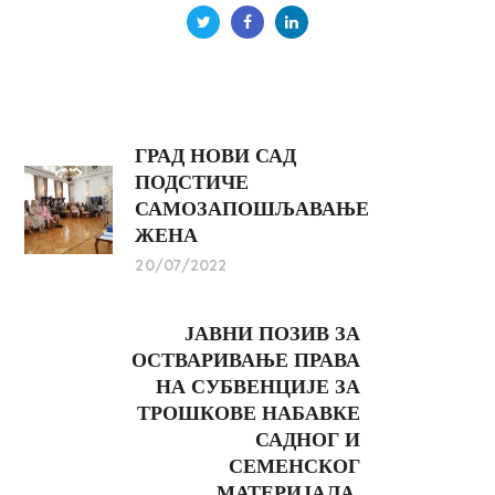
ГРАД НОВИ САД
ПОДСТИЧЕ
САМОЗАПОШЉАВАЊЕ
ЖЕНА
20/07/2022
ЈАВНИ ПОЗИВ ЗА
ОСТВАРИВАЊЕ ПРАВА
НА СУБВЕНЦИЈЕ ЗА
ТРОШКОВЕ НАБАВКЕ
САДНОГ И
СЕМЕНСКОГ
МАТЕРИЈАЛА,