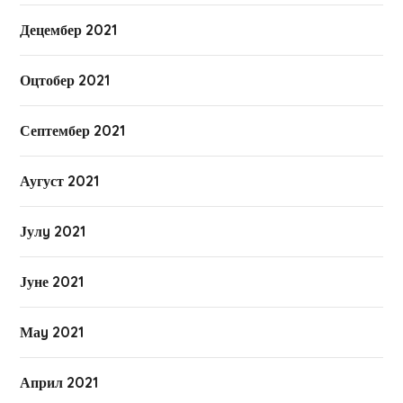
Децембер 2021
Оцтобер 2021
Септембер 2021
Аугуст 2021
Јулy 2021
Јуне 2021
Маy 2021
Април 2021