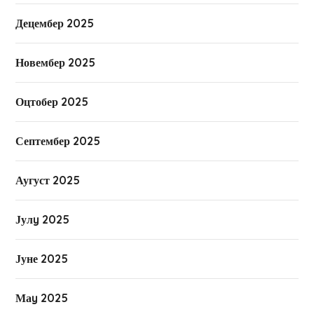
Децембер 2025
Новембер 2025
Оцтобер 2025
Септембер 2025
Аугуст 2025
Јулy 2025
Јуне 2025
Маy 2025