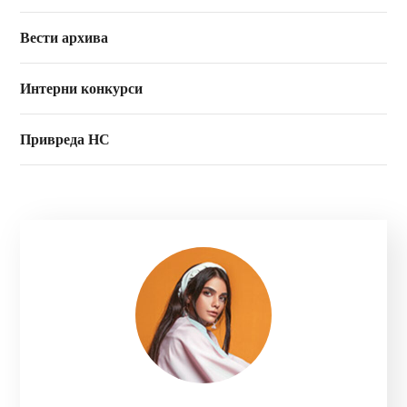
Вести архива
Интерни конкурси
Привреда НС