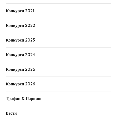
Конкурси 2021
Конкурси 2022
Конкурси 2023
Конкурси 2024
Конкурси 2025
Конкурси 2026
Трафиц & Паркинг
Вести