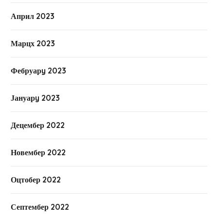
Април 2023
Марцх 2023
Фебруарy 2023
Јануарy 2023
Децембер 2022
Новембер 2022
Оцтобер 2022
Септембер 2022