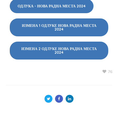
ОДЛУКА - НОВА РАДНА МЕСТА 2024
ИЗМЕНА 1 ОДЛУКЕ НОВА РАДНА МЕСТА
2024
ИЗМЕНА 2 ОДЛУКЕ НОВА РАДНА МЕСТА
2024
76