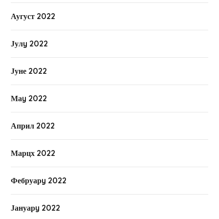
Аугуст 2022
Јулy 2022
Јуне 2022
Маy 2022
Април 2022
Марцх 2022
Фебруарy 2022
Јануарy 2022