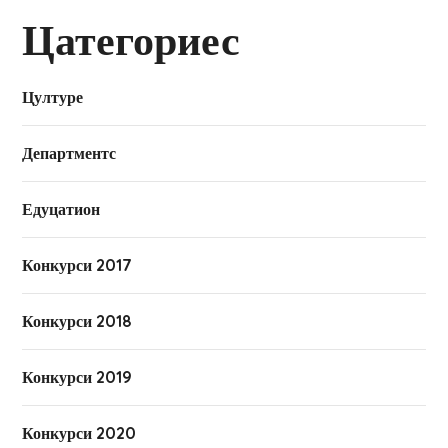
Цатегориес
Цултуре
Департментс
Едуцатион
Конкурси 2017
Конкурси 2018
Конкурси 2019
Конкурси 2020