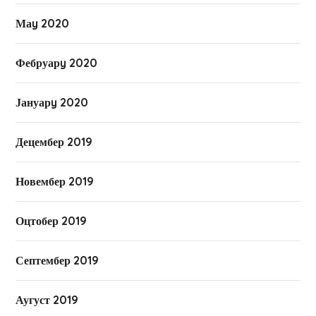
Маy 2020
Фебруарy 2020
Јануарy 2020
Децембер 2019
Новембер 2019
Оцтобер 2019
Септембер 2019
Аугуст 2019