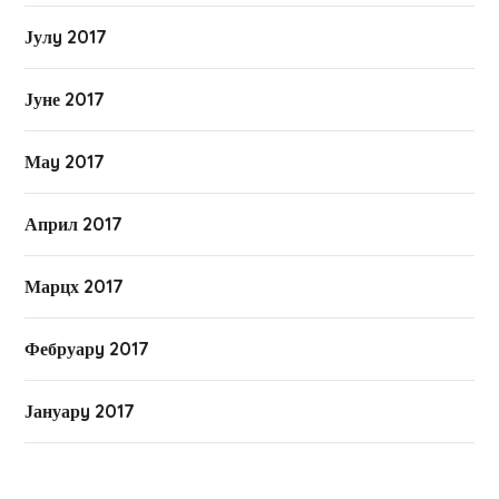
Јулy 2017
Јуне 2017
Маy 2017
Април 2017
Марцх 2017
Фебруарy 2017
Јануарy 2017