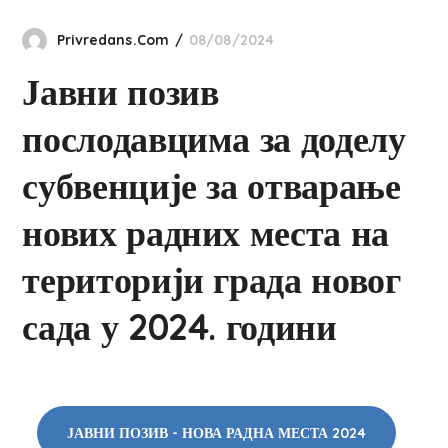
Privredans.com
08/08/2024
Јавни позив
послодавцима за доделу
субвенције за отварање
нових радних места на
територији града новог
сада у 2024. години
ЈАВНИ ПОЗИВ - НОВА РАДНА МЕСТА 2024