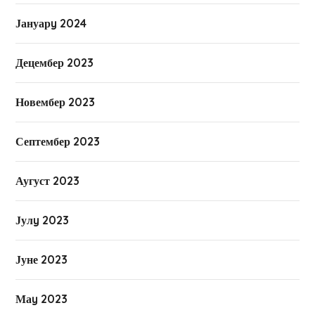
Јануарy 2024
Децембер 2023
Новембер 2023
Септембер 2023
Аугуст 2023
Јулy 2023
Јуне 2023
Маy 2023