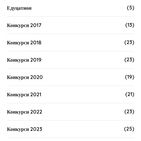
(5)
Едуцатион
(13)
Конкурси 2017
(23)
Конкурси 2018
(23)
Конкурси 2019
(19)
Конкурси 2020
(21)
Конкурси 2021
(23)
Конкурси 2022
(25)
Конкурси 2023