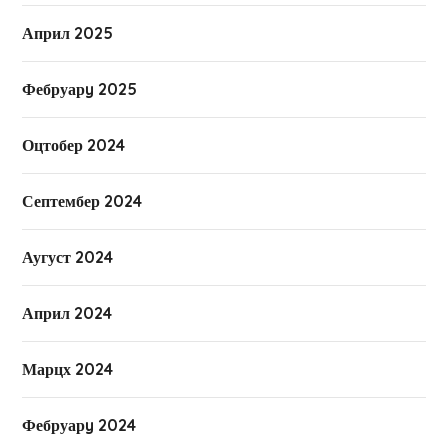
Април 2025
Фебруарy 2025
Оцтобер 2024
Септембер 2024
Аугуст 2024
Април 2024
Марцх 2024
Фебруарy 2024