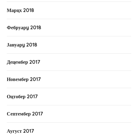
Марцх 2018
Фебруарy 2018
Јануарy 2018
Децембер 2017
Новембер 2017
Оцтобер 2017
Септембер 2017
Аугуст 2017