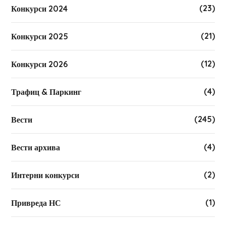
(23)
Конкурси 2024
(21)
Конкурси 2025
(12)
Конкурси 2026
(4)
Трафиц & Паркинг
(245)
Вести
(4)
Вести архива
(2)
Интерни конкурси
(1)
Привреда НС