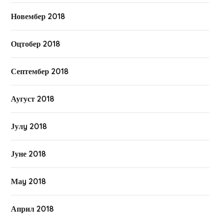
Новембер 2018
Оцтобер 2018
Септембер 2018
Аугуст 2018
Јулy 2018
Јуне 2018
Маy 2018
Април 2018