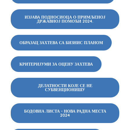
ИЗЈАВА ПОДНОСИОЦА О ПРИМЉЕНОЈ
ДРЖАВНОЈ ПОМОЋИ 2024.
ОБРАЗАЦ ЗАХТЕВА СА БИЗНИС ПЛАНОМ
КРИТЕРИЈУМИ ЗА ОЦЕНУ ЗАХТЕВА
ДЕЛАТНОСТИ КОЈЕ СЕ НЕ
СУБВЕНЦИОНИШУ
БОДОВНА ЛИСТА - НОВА РАДНА МЕСТА
2024