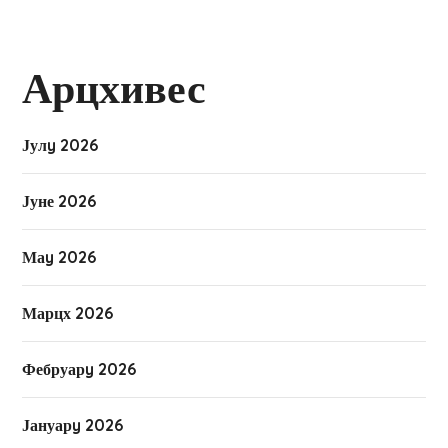
Арцхивес
Јулy 2026
Јуне 2026
Маy 2026
Марцх 2026
Фебруарy 2026
Јануарy 2026