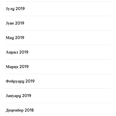
Јулy 2019
Јуне 2019
Маy 2019
Април 2019
Марцх 2019
Фебруарy 2019
Јануарy 2019
Децембер 2018