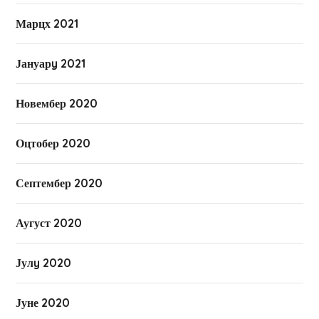
Марцх 2021
Јануарy 2021
Новембер 2020
Оцтобер 2020
Септембер 2020
Аугуст 2020
Јулy 2020
Јуне 2020