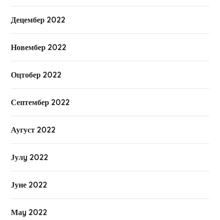
Децембер 2022
Новембер 2022
Оцтобер 2022
Септембер 2022
Аугуст 2022
Јулy 2022
Јуне 2022
Маy 2022