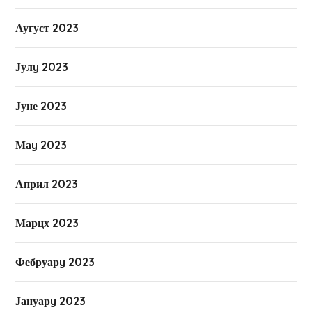
Аугуст 2023
Јулy 2023
Јуне 2023
Маy 2023
Април 2023
Марцх 2023
Фебруарy 2023
Јануарy 2023