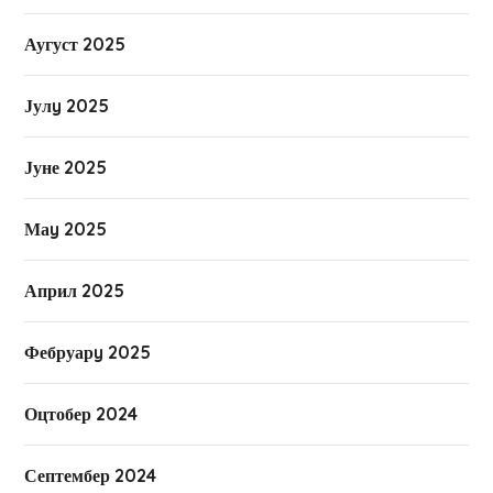
Аугуст 2025
Јулy 2025
Јуне 2025
Маy 2025
Април 2025
Фебруарy 2025
Оцтобер 2024
Септембер 2024