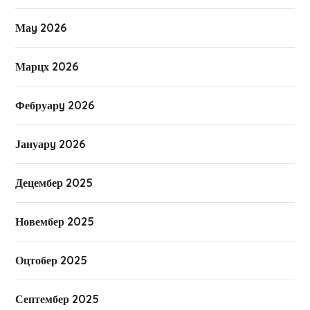
Маy 2026
Марцх 2026
Фебруарy 2026
Јануарy 2026
Децембер 2025
Новембер 2025
Оцтобер 2025
Септембер 2025