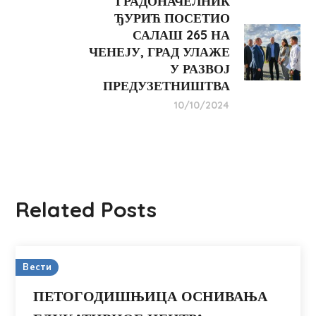
ГРАДОНАЧЕЛНИК
ЂУРИЋ ПОСЕТИО
САЛАШ 265 НА
ЧЕНЕЈУ, ГРАД УЛАЖЕ
У РАЗВОЈ
ПРЕДУЗЕТНИШТВА
10/10/2024
Related Posts
Вести
ПЕТОГОДИШЊИЦА ОСНИВАЊА