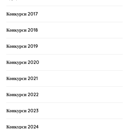
Конкурси 2017
Конкурси 2018
Конкурси 2019
Конкурси 2020
Конкурси 2021
Конкурси 2022
Конкурси 2023
Конкурси 2024