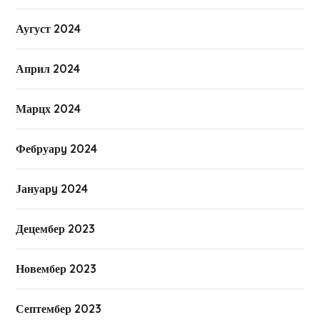
Аугуст 2024
Април 2024
Марцх 2024
Фебруарy 2024
Јануарy 2024
Децембер 2023
Новембер 2023
Септембер 2023