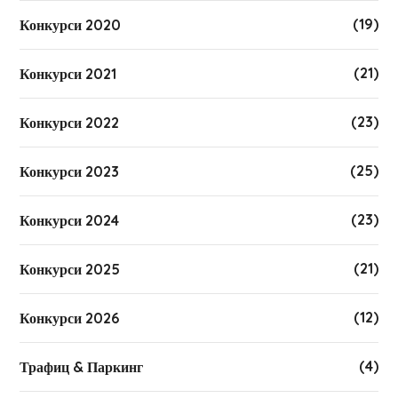
(19)
Конкурси 2020
(21)
Конкурси 2021
(23)
Конкурси 2022
(25)
Конкурси 2023
(23)
Конкурси 2024
(21)
Конкурси 2025
(12)
Конкурси 2026
(4)
Трафиц & Паркинг