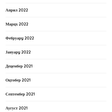
Април 2022
Марцх 2022
Фебруарy 2022
Јануарy 2022
Децембер 2021
Оцтобер 2021
Септембер 2021
Аугуст 2021