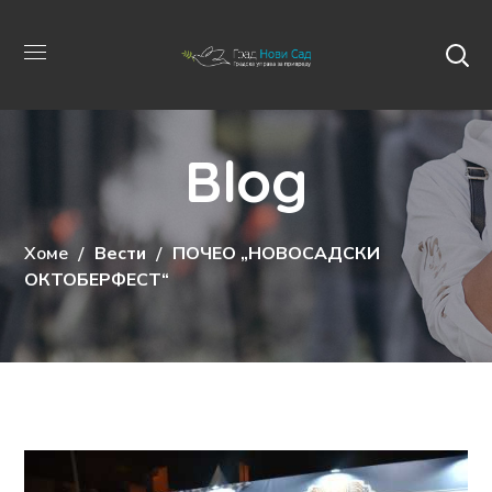
Blog
Хоме
Вести
ПОЧЕО „НОВОСАДСКИ
ОКТОБЕРФЕСТ“