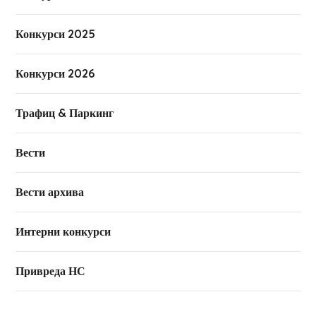
Конкурси 2025
Конкурси 2026
Трафиц & Паркинг
Вести
Вести архива
Интерни конкурси
Привреда НС