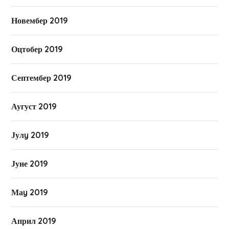
Новембер 2019
Оцтобер 2019
Септембер 2019
Аугуст 2019
Јулy 2019
Јуне 2019
Маy 2019
Април 2019