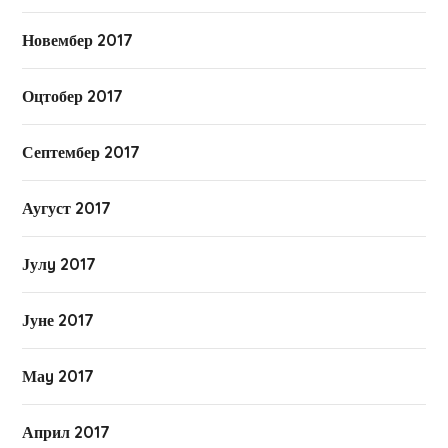
Новембер 2017
Оцтобер 2017
Септембер 2017
Аугуст 2017
Јулy 2017
Јуне 2017
Маy 2017
Април 2017