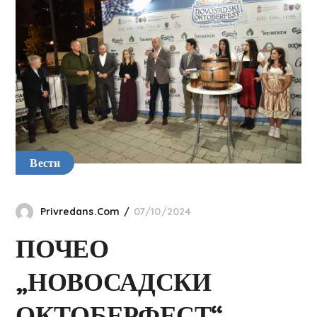
Вести
Privredans.com
07/10/2024
ПОЧЕО
„НОВОСАДСКИ
ОКТОБЕРФЕСТ“