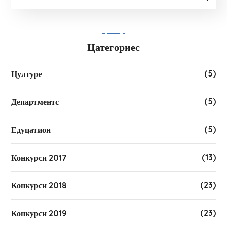
Цатегориес
(5)
Цултуре
(5)
Департментс
(5)
Едуцатион
(13)
Конкурси 2017
(23)
Конкурси 2018
(23)
Конкурси 2019