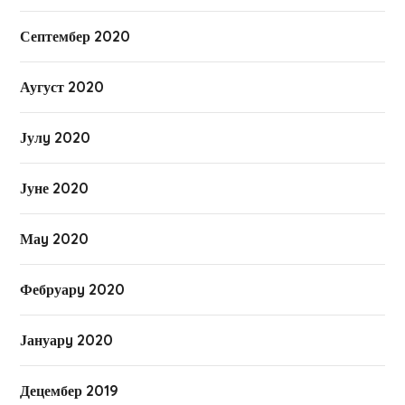
Септембер 2020
Аугуст 2020
Јулy 2020
Јуне 2020
Маy 2020
Фебруарy 2020
Јануарy 2020
Децембер 2019