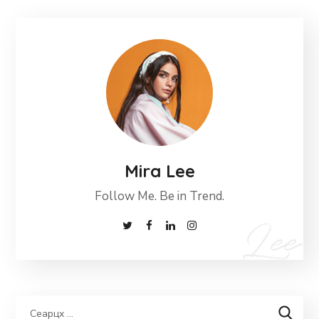
Mira Lee
Follow Me. Be in Trend.