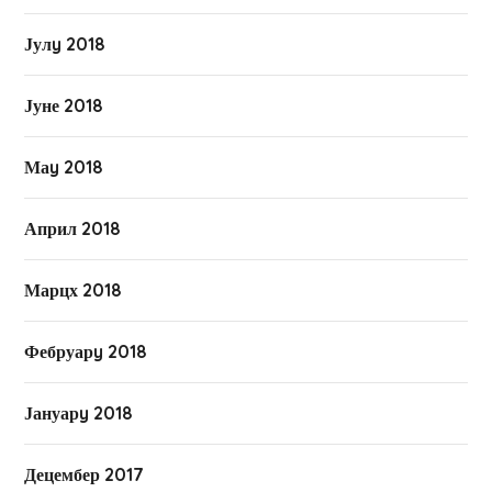
Јулy 2018
Јуне 2018
Маy 2018
Април 2018
Марцх 2018
Фебруарy 2018
Јануарy 2018
Децембер 2017