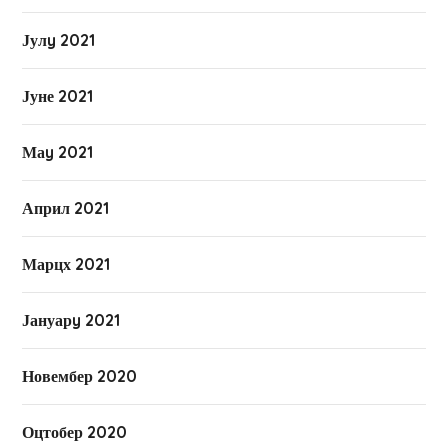
Јулy 2021
Јуне 2021
Маy 2021
Април 2021
Марцх 2021
Јануарy 2021
Новембер 2020
Оцтобер 2020