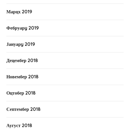
Марцх 2019
Фебруарy 2019
Јануарy 2019
Децембер 2018
Новембер 2018
Оцтобер 2018
Септембер 2018
Аугуст 2018