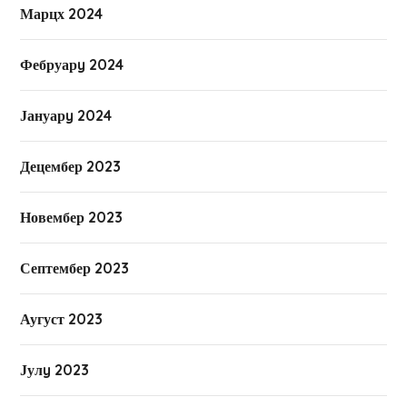
Марцх 2024
Фебруарy 2024
Јануарy 2024
Децембер 2023
Новембер 2023
Септембер 2023
Аугуст 2023
Јулy 2023