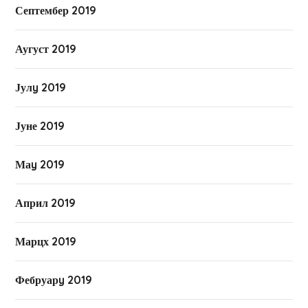
Септембер 2019
Аугуст 2019
Јулy 2019
Јуне 2019
Маy 2019
Април 2019
Марцх 2019
Фебруарy 2019