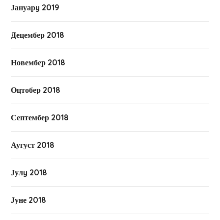
Јануарy 2019
Децембер 2018
Новембер 2018
Оцтобер 2018
Септембер 2018
Аугуст 2018
Јулy 2018
Јуне 2018