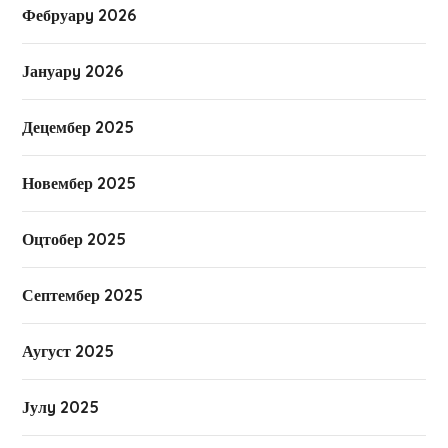
Фебруарy 2026
Јануарy 2026
Децембер 2025
Новембер 2025
Оцтобер 2025
Септембер 2025
Аугуст 2025
Јулy 2025