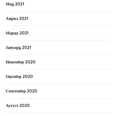
Маy 2021
Април 2021
Марцх 2021
Јануарy 2021
Новембер 2020
Оцтобер 2020
Септембер 2020
Аугуст 2020