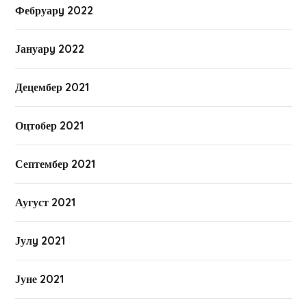
Фебруарy 2022
Јануарy 2022
Децембер 2021
Оцтобер 2021
Септембер 2021
Аугуст 2021
Јулy 2021
Јуне 2021