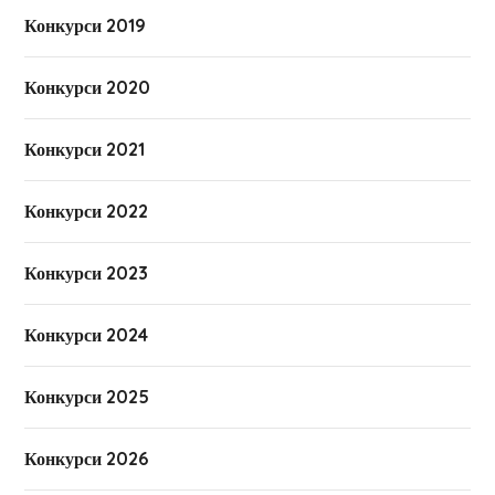
Конкурси 2019
Конкурси 2020
Конкурси 2021
Конкурси 2022
Конкурси 2023
Конкурси 2024
Конкурси 2025
Конкурси 2026