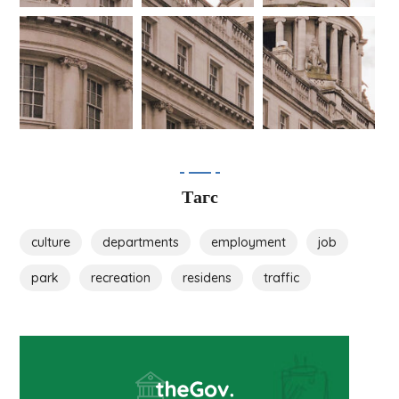
Тагс
culture
departments
employment
job
park
recreation
residens
traffic