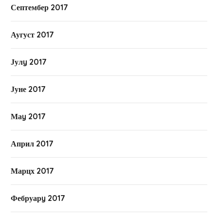
Септембер 2017
Аугуст 2017
Јулy 2017
Јуне 2017
Маy 2017
Април 2017
Марцх 2017
Фебруарy 2017