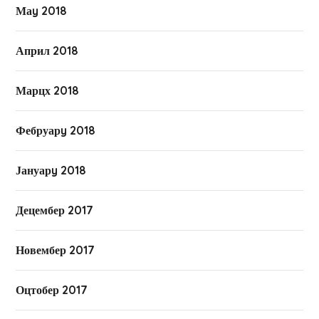
Маy 2018
Април 2018
Марцх 2018
Фебруарy 2018
Јануарy 2018
Децембер 2017
Новембер 2017
Оцтобер 2017