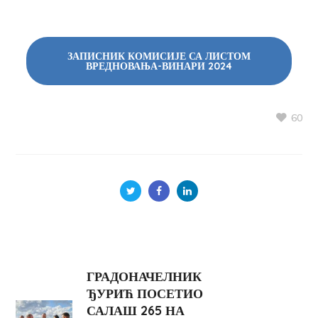
ЗАПИСНИК КОМИСИЈЕ СА ЛИСТОМ
ВРЕДНОВАЊА-ВИНАРИ 2024
60
ГРАДОНАЧЕЛНИК
ЂУРИЋ ПОСЕТИО
САЛАШ 265 НА