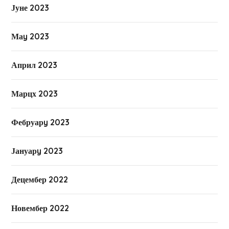
Јуне 2023
Маy 2023
Април 2023
Марцх 2023
Фебруарy 2023
Јануарy 2023
Децембер 2022
Новембер 2022