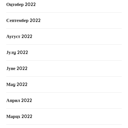
Оцтобер 2022
Септембер 2022
Аугуст 2022
Јулy 2022
Јуне 2022
Маy 2022
Април 2022
Марцх 2022