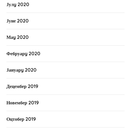
Јулy 2020
Јуне 2020
Маy 2020
Фебруарy 2020
Јануарy 2020
Децембер 2019
Новембер 2019
Оцтобер 2019