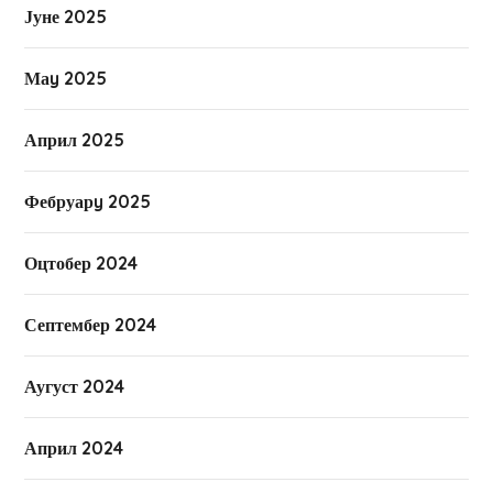
Јуне 2025
Маy 2025
Април 2025
Фебруарy 2025
Оцтобер 2024
Септембер 2024
Аугуст 2024
Април 2024