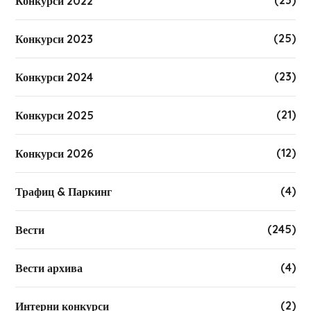
(23)
Конкурси 2022
(25)
Конкурси 2023
(23)
Конкурси 2024
(21)
Конкурси 2025
(12)
Конкурси 2026
(4)
Трафиц & Паркинг
(245)
Вести
(4)
Вести архива
(2)
Интерни конкурси