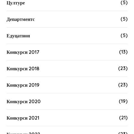
(5)
Цултуре
(5)
Департментс
(5)
Едуцатион
(13)
Конкурси 2017
(23)
Конкурси 2018
(23)
Конкурси 2019
(19)
Конкурси 2020
(21)
Конкурси 2021